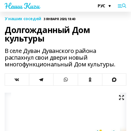
Наши Киги
У наших соседей
3 ЯНВАРЯ 2020, 18:40
Долгожданный Дом
культуры
В селе Дуван Дуванского района
распахнул свои двери новый
многофункциональный Дом культуры.