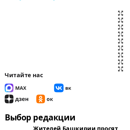
Читайте нас
Выбор редакции
Жителей Башкирии просят