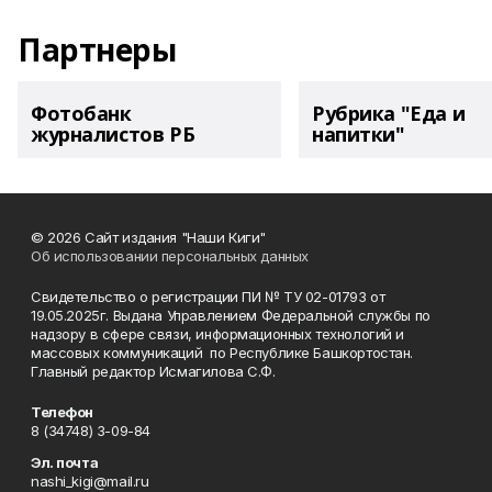
Партнеры
Фотобанк
Рубрика "Еда и
журналистов РБ
напитки"
© 2026 Сайт издания "Наши Киги"
Об использовании персональных данных
Свидетельство о регистрации ПИ № ТУ 02-01793 от
19.05.2025г. Выдана Управлением Федеральной службы по
надзору в сфере связи, информационных технологий и
массовых коммуникаций по Республике Башкортостан.
Главный редактор Исмагилова С.Ф.
Телефон
8 (34748) 3-09-84
Эл. почта
nashi_kigi@mail.ru