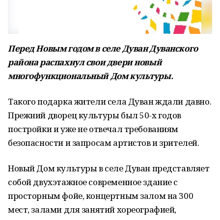
Перед Новым годом в селе Дуван Дуванского
района распахнул свои двери новый
многофункциональный Дом культуры.
Такого подарка жители села Дуван ждали давно.
Прежний дворец культуры был 50-х годов
постройки и уже не отвечал требованиям
безопасности и запросам артистов и зрителей.
Новый Дом культуры в селе Дуван представляет
собой двухэтажное современное здание с
просторным фойе, концертным залом на 300
мест, залами для занятий хореографией,