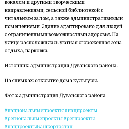
вокалом и другими творческими
направлениями, сельской библиотекой с
читальным залом, а также административными
помещениями. Здание адаптировано для людей
с ограниченными возможностями здоровья. На
улице расположилась уютная огороженная зона
отдыха, парковка.
Источник: администрация Дуванского района.
На снимках: открытие дома культуры.
Фото: администрация Дуванского района.
#национальныепроекты
#нацпроекты
#региональныепроекты
#регпроекты
#нацпроектыБашкортостан