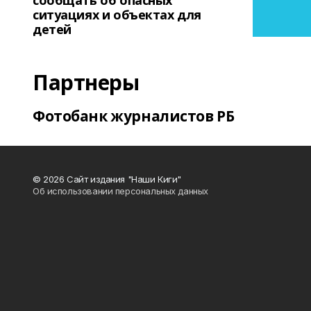
сообщать об опасных
ситуациях и объектах для
детей
Партнеры
Фотобанк журналистов РБ
© 2026 Сайт издания "Наши Киги"
Об использовании персональных данных