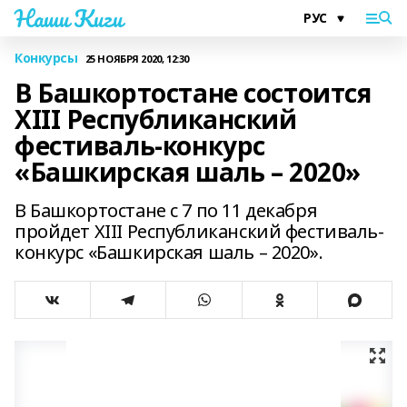
Наши Киги
Конкурсы
25 НОЯБРЯ 2020, 12:30
В Башкортостане состоится
ХIII Республиканский
фестиваль-конкурс
«Башкирская шаль – 2020»
В Башкортостане с 7 по 11 декабря
пройдет ХIII Республиканский фестиваль-
конкурс «Башкирская шаль – 2020».