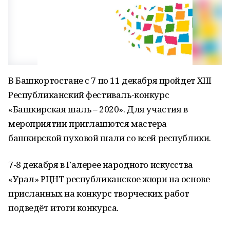
В Башкортостане с 7 по 11 декабря пройдет ХIII
Республиканский фестиваль-конкурс
«Башкирская шаль – 2020». Для участия в
мероприятии приглашются мастера
башкирской пуховой шали со всей республики.
7-8 декабря в Галерее народного искусства
«Урал» РЦНТ республиканское жюри на основе
присланных на конкурс творческих работ
подведёт итоги конкурса.