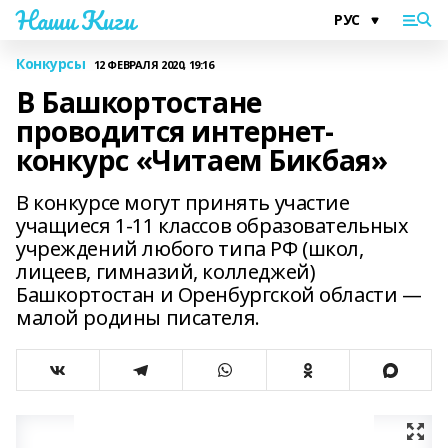
Наши Киги
Конкурсы
12 ФЕВРАЛЯ 2020, 19:16
В Башкортостане
проводится интернет-
конкурс «Читаем Бикбая»
В конкурсе могут принять участие
учащиеся 1-11 классов образовательных
учреждений любого типа РФ (школ,
лицеев, гимназий, колледжей)
Башкортостан и Оренбургской области —
малой родины писателя.