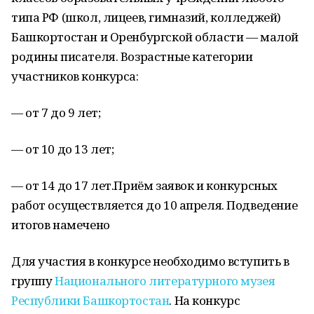
типа РФ (школ, лицеев, гимназий, колледжей)
Башкортостан и Оренбургской области — малой
родины писателя. Возрастные категории
участников конкурса:
— от 7 до 9 лет;
— от 10 до 13 лет;
— от 14 до 17 лет.Приём заявок и конкурсных
работ осуществляется до 10 апреля. Подведение
итогов намечено
Для участия в конкурсе необходимо вступить в
группу
Национального литературного музея
Республики Башкортостан
. На конкурс