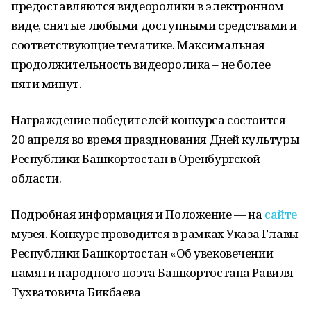
предоставляются видеоролики в электронном
виде, снятые любыми доступными средствами и
соответствующие тематике. Максимальная
продолжительность видеоролика – не более
пяти минут.
Награждение победителей конкурса состоится
20 апреля во время празднования Дней культуры
Республики Башкортостан в Оренбургской
области.
Подробная информация и Положение — на
сайте
музея. Конкурс проводится в рамках Указа Главы
Республики Башкортостан «Об увековечении
памяти народного поэта Башкортостана Равиля
Тухватовича Бикбаева