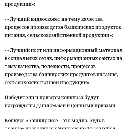
продукции»;
- «Лучший видеосюжет на тему качества,
процессов производства башкирских продуктов
питания, сельскохозяйственной продукции»;
- «Лучший пост или информационный материал
в социальных сетях, информационных сайтах на
тему качества, полезности, процессов
производства башкирских продуктов питания,
сельскохозяйственной продукции».
Победители и призеры конкурса будут
награждены Дипломами и ценными призами.
Конкурс «Башкирское – это модно. Будь в
тренде» проводится с 9 января по 30 сентября