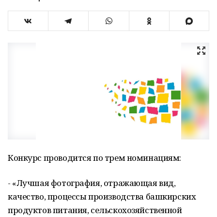
Конкурс проводится по трем номинациям:
- «Лучшая фотография, отражающая вид,
качество, процессы производства башкирских
продуктов питания, сельскохозяйственной