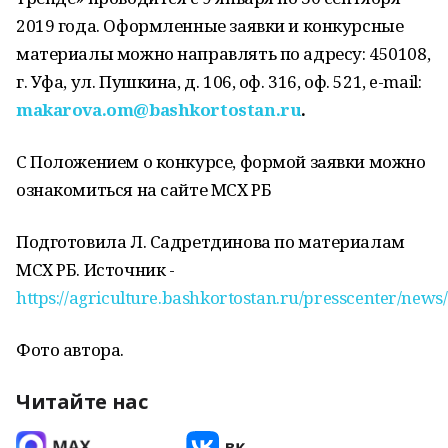
2019 года. Оформленные заявки и конкурсные
материалы можно направлять по адресу: 450108,
г. Уфа, ул. Пушкина, д. 106, оф. 316, оф. 521, e-mail:
makarova.om@bashkortostan.ru
.
С Положением о конкурсе, формой заявки можно
ознакомиться на сайте МСХ РБ
Подготовила Л. Садретдинова по материалам
МСХ РБ. Источник -
https://agriculture.bashkortostan.ru/presscenter/news
Фото автора.
Читайте нас