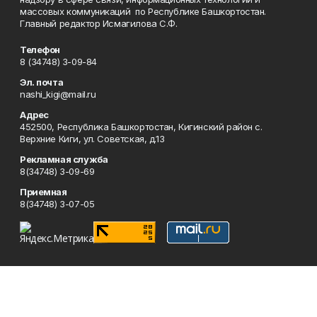
массовых коммуникаций по Республике Башкортостан.
Главный редактор Исмагилова С.Ф.
Телефон
8 (34748) 3-09-84
Эл. почта
nashi_kigi@mail.ru
Адрес
452500, Республика Башкортостан, Кигинский район с.
Верхние Киги, ул. Советская, д.13
Рекламная служба
8(34748) 3-09-69
Приемная
8(34748) 3-07-05