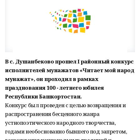
В с. Душанбеково прошел I районный конкурс
исполнителей мунажатов «Читает мой народ
мунажат», он проходил в рамках
празднования 100 - летнего юбилея
Республики Башкортостан.
Конкурс был проведен с целью возвращения и
распространения бесценного жанра
устнопоэтического народного творчества,
годами необоснованно бывшего под запретом,