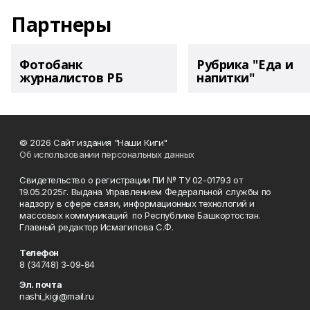
Партнеры
Фотобанк
Рубрика "Еда и
журналистов РБ
напитки"
© 2026 Сайт издания "Наши Киги"
Об использовании персональных данных
Свидетельство о регистрации ПИ № ТУ 02-01793 от
19.05.2025г. Выдана Управлением Федеральной службы по
надзору в сфере связи, информационных технологий и
массовых коммуникаций по Республике Башкортостан.
Главный редактор Исмагилова С.Ф.
Телефон
8 (34748) 3-09-84
Эл. почта
nashi_kigi@mail.ru