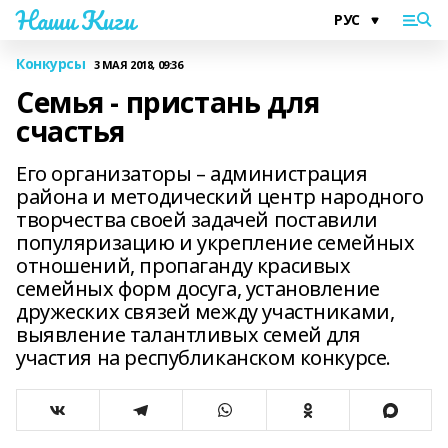
Наши Киги
Конкурсы
3 МАЯ 2018, 09:36
Семья - пристань для
счастья
Его организаторы – администрация
района и методический центр народного
творчества своей задачей поставили
популяризацию и укрепление семейных
отношений, пропаганду красивых
семейных форм досуга, установление
дружеских связей между участниками,
выявление талантливых семей для
участия на республиканском конкурсе.