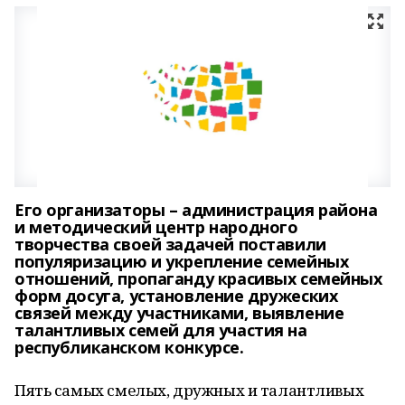
Его организаторы – администрация района
и методический центр народного
творчества своей задачей поставили
популяризацию и укрепление семейных
отношений, пропаганду красивых семейных
форм досуга, установление дружеских
связей между участниками, выявление
талантливых семей для участия на
республиканском конкурсе.
Пять самых смелых, дружных и талантливых