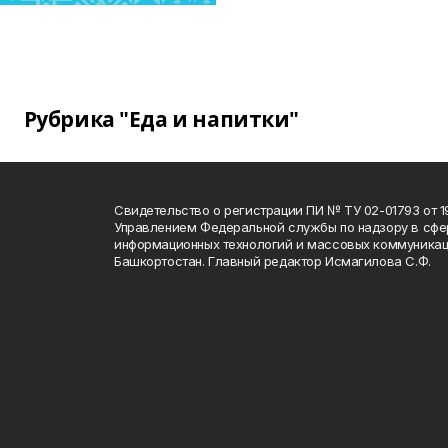
Рубрика "Еда и напитки"
Свидетельство о регистрации ПИ № ТУ 02-01793 от 19
Управлением Федеральной службы по надзору в сфе
информационных технологий и массовых коммуникац
Башкортостан. Главный редактор Исмагилова С.Ф.