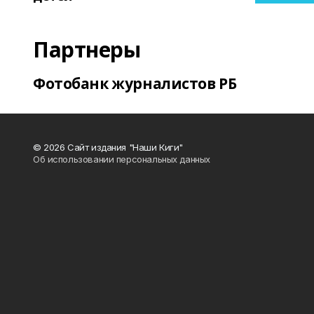
Партнеры
Фотобанк журналистов РБ
© 2026 Сайт издания "Наши Киги"
Об использовании персональных данных