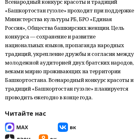
Всенародный конкурс красоты и традиций
«Башкортостан гузэле» проходит при поддержке
Министерства культуры РБ, БРО «Единая
Россия», Общества башкирских женщин. Цель
конкурса — сохранение и развитие
национальных языков, пропаганда народных
традиций, укрепление дружбы и согласия между
молодежной аудиторией двух братских народов,
веками мирно проживающих на территории
Башкортостана. Всенародный конкурс красоты и
традиций «Башкортостан гузэле» планируется
проводить ежегодно в конце года.
Читайте нас