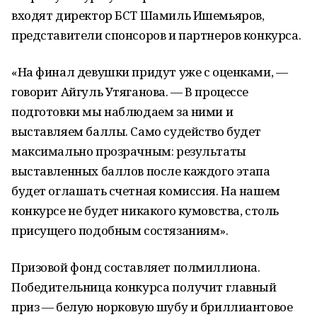
входят директор БСТ Шамиль Ишемьяров,
представители спонсоров и партнеров конкурса.
«На финал девушки придут уже с оценками, —
говорит Айгуль Утяганова. — В процессе
подготовки мы наблюдаем за ними и
выставляем баллы. Само судейство будет
максимально прозрачным: результаты
выставленных баллов после каждого этапа
будет оглашать счетная комиссия. На нашем
конкурсе не будет никакого кумовства, столь
присущего подобным состязаниям».
Призовой фонд составляет полмиллиона.
Победительница конкурса получит главный
приз — белую норковую шубу и бриллиантовое