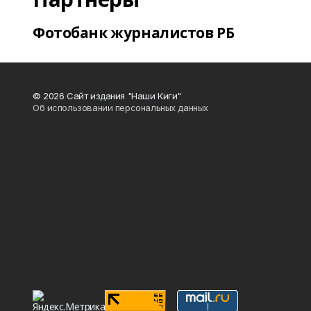
Фотобанк журналистов РБ
© 2026 Сайт издания "Наши Киги"
Об использовании персональных данных