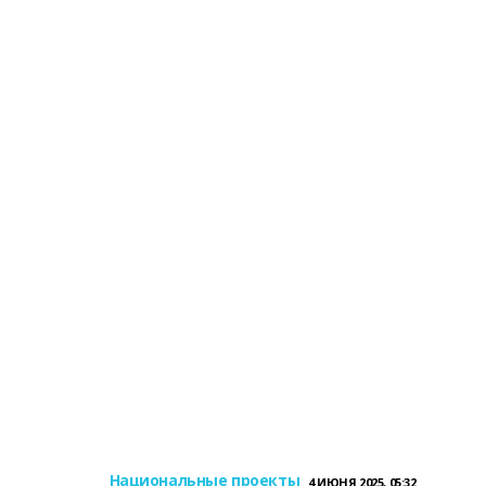
Национальные проекты
4 ИЮНЯ 2025, 05:32