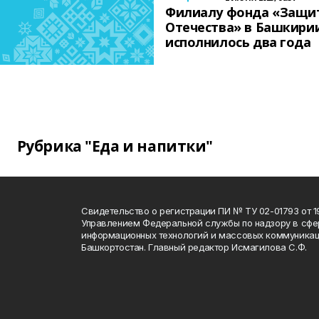
Филиалу фонда «Защи
Отечества» в Башкири
исполнилось два года
Рубрика "Еда и напитки"
Свидетельство о регистрации ПИ № ТУ 02-01793 от 19
Управлением Федеральной службы по надзору в сфе
информационных технологий и массовых коммуникац
Башкортостан. Главный редактор Исмагилова С.Ф.