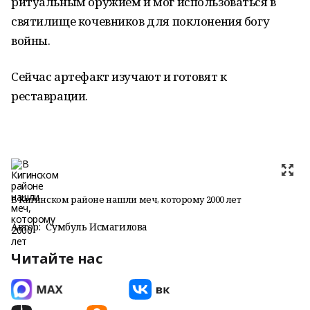
ритуальным оружием и мог использоваться в
святилище кочевников для поклонения богу
войны.
Сейчас артефакт изучают и готовят к
реставрации.
В Кигинском районе нашли меч, которому 2000 лет
Автор:
Сумбуль Исмагилова
Читайте нас