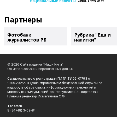
Национальные проекты
4 ИЮНЯ 2025, 05:32
Партнеры
Фотобанк
Рубрика "Еда и
журналистов РБ
напитки"
© 2026 Сайт издания "Наши Киги"
Об использовании персональных данных
Свидетельство о регистрации ПИ № ТУ 02-01793 от
19.05.2025г. Выдана Управлением Федеральной службы по
надзору в сфере связи, информационных технологий и
массовых коммуникаций по Республике Башкортостан.
Главный редактор Исмагилова С.Ф.
Телефон
8 (34748) 3-09-84