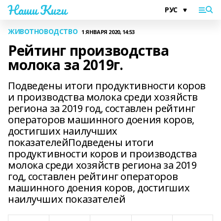
Наши Киги
ЖИВОТНОВОДСТВО
1 ЯНВАРЯ 2020, 14:53
Рейтинг производства
молока за 2019г.
Подведены итоги продуктивности коров
и производства молока среди хозяйств
региона за 2019 год, составлен рейтинг
операторов машинного доения коров,
достигших наилучших
показателейПодведены итоги
продуктивности коров и производства
молока среди хозяйств региона за 2019
год, составлен рейтинг операторов
машинного доения коров, достигших
наилучших показателей