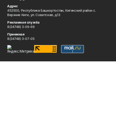
Адрес
452500, Республика Башкортостан, Кигинский район с.
Верхние Киги, ул. Советская, д.13
Рекламная служба
8(34748) 3-09-69
Приемная
8(34748) 3-07-05