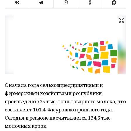
С начала года сельхозпредприятиями и
фермерскими хозяйствами республики
произведено 735 тыс. тонн товарного молока, что
составляет 101,4 % к уровню прошлого года.
Сегодня в регионе насчитывается 134,6 тыс.
молочных коров.