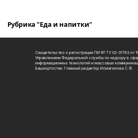
Рубрика "Еда и напитки"
Свидетельство о регистрации ПИ № ТУ 02-01793 от 19
Управлением Федеральной службы по надзору в сфе
информационных технологий и массовых коммуникац
Башкортостан. Главный редактор Исмагилова С.Ф.