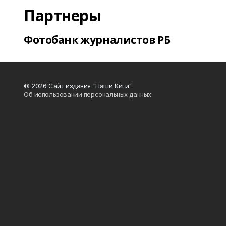
Партнеры
Фотобанк журналистов РБ
© 2026 Сайт издания "Наши Киги"
Об использовании персональных данных