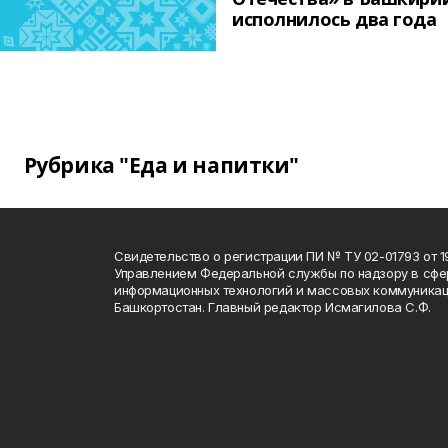
исполнилось два года
Рубрика "Еда и напитки"
Свидетельство о регистрации ПИ № ТУ 02-01793 от 19
Управлением Федеральной службы по надзору в сфе
информационных технологий и массовых коммуникац
Башкортостан. Главный редактор Исмагилова С.Ф.