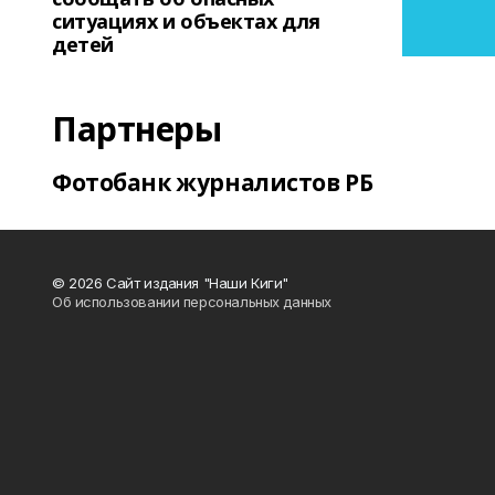
ситуациях и объектах для
детей
Партнеры
Фотобанк журналистов РБ
© 2026 Сайт издания "Наши Киги"
Об использовании персональных данных