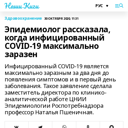
Наши Киги
Здравоохранение
30 ОКТЯБРЯ 2020, 11:31
Эпидемиолог рассказала,
когда инфицированный
COVID-19 максимально
заразен
Инфицированный COVID-19 является
максимально заразным за два дня до
появления симптомов и в первый день
заболевания. Такое заявление сделала
заместитель директора по клинико-
аналитической работе ЦНИИ
Эпидемиологии Роспотребнадзора
профессор Наталья Пшеничная.