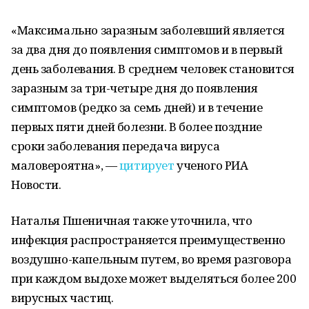
«Максимально заразным заболевший является
за два дня до появления симптомов и в первый
день заболевания. В среднем человек становится
заразным за три-четыре дня до появления
симптомов (редко за семь дней) и в течение
первых пяти дней болезни. В более поздние
сроки заболевания передача вируса
маловероятна», —
цитирует
ученого РИА
Новости.
Наталья Пшеничная также уточнила, что
инфекция распространяется преимущественно
воздушно-капельным путем, во время разговора
при каждом выдохе может выделяться более 200
вирусных частиц.