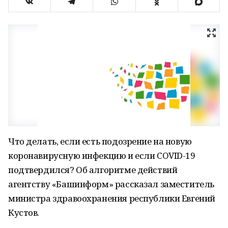
Что делать, если есть подозрение на новую
коронавирусную инфекцию и если COVID-19
подтвердился? Об алгоритме действий
агентству «Башинформ» рассказал заместитель
министра здравоохранения республики Евгений
Кустов.