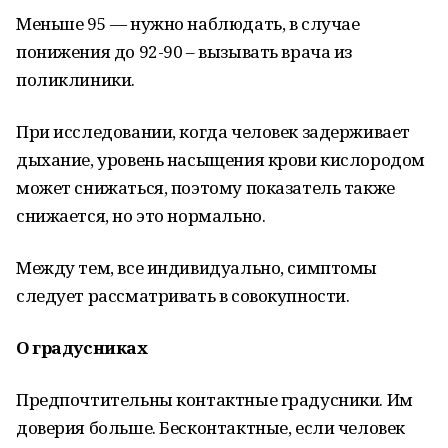
Меньше 95 — нужно наблюдать, в случае
понижения до 92-90 – вызывать врача из
поликлиники.
При исследовании, когда человек задерживает
дыхание, уровень насыщения крови кислородом
может снижаться, поэтому показатель также
снижается, но это нормально.
Между тем, все индивидуально, симптомы
следует рассматривать в совокупности.
О градусниках
Предпочтительны контактные градусники. Им
доверия больше. Бесконтактные, если человек