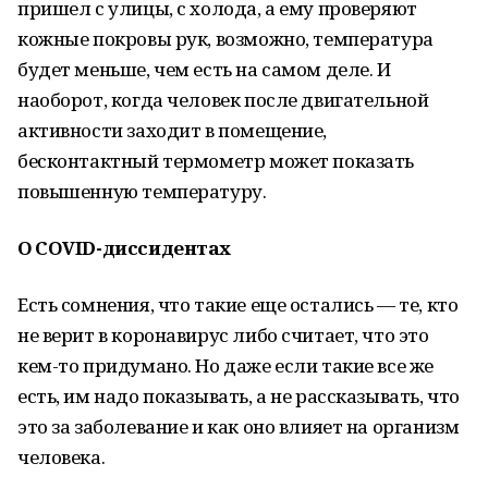
пришел с улицы, с холода, а ему проверяют
кожные покровы рук, возможно, температура
будет меньше, чем есть на самом деле. И
наоборот, когда человек после двигательной
активности заходит в помещение,
бесконтактный термометр может показать
повышенную температуру.
О COVID-диссидентах
Есть сомнения, что такие еще остались — те, кто
не верит в коронавирус либо считает, что это
кем-то придумано. Но даже если такие все же
есть, им надо показывать, а не рассказывать, что
это за заболевание и как оно влияет на организм
человека.