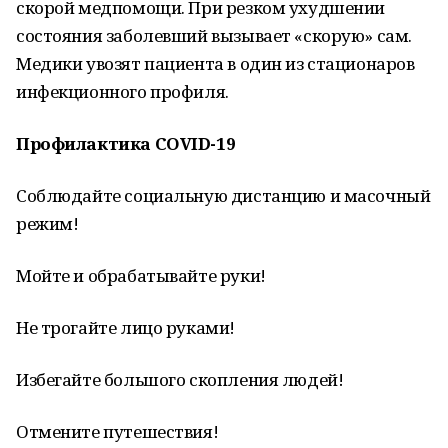
скорой медпомощи. При резком ухудшении
состояния заболевший вызывает «скорую» сам.
Медики увозят пациента в один из стационаров
инфекционного профиля.
Профилактика COVID-19
Соблюдайте социальную дистанцию и масочный
режим!
Мойте и обрабатывайте руки!
Не трогайте лицо руками!
Избегайте большого скопления людей!
Отмените путешествия!