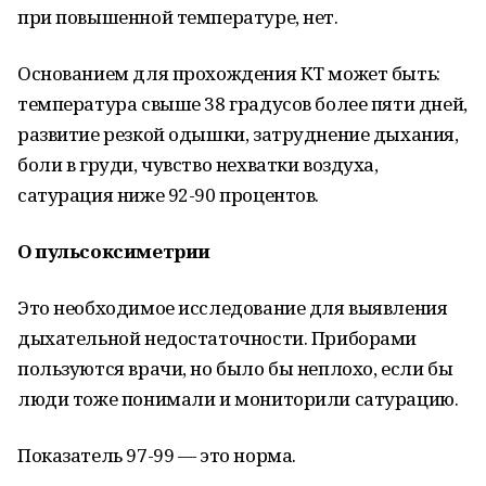
при повышенной температуре, нет.
Основанием для прохождения КТ может быть:
температура свыше 38 градусов более пяти дней,
развитие резкой одышки, затруднение дыхания,
боли в груди, чувство нехватки воздуха,
сатурация ниже 92-90 процентов.
О пульсоксиметрии
Это необходимое исследование для выявления
дыхательной недостаточности. Приборами
пользуются врачи, но было бы неплохо, если бы
люди тоже понимали и мониторили сатурацию.
Показатель 97-99 — это норма.