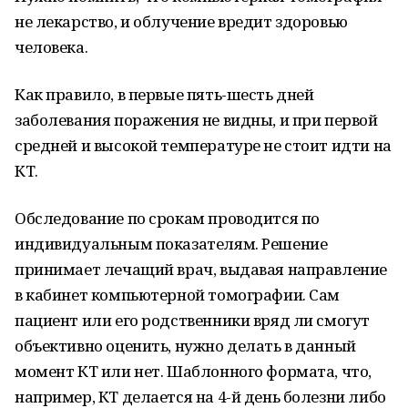
не лекарство, и облучение вредит здоровью
человека.
Как правило, в первые пять-шесть дней
заболевания поражения не видны, и при первой
средней и высокой температуре не стоит идти на
КТ.
Обследование по срокам проводится по
индивидуальным показателям. Решение
принимает лечащий врач, выдавая направление
в кабинет компьютерной томографии. Сам
пациент или его родственники вряд ли смогут
объективно оценить, нужно делать в данный
момент КТ или нет. Шаблонного формата, что,
например, КТ делается на 4-й день болезни либо