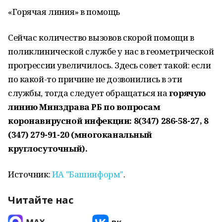
«Горячая линия» в помощь
Сейчас количество вызовов скорой помощи в
поликлинической службе у нас в геометрической
прогрессии увеличилось. Здесь совет такой: если
по какой-то причине не дозвонились в эти
службы, тогда следует обращаться на
горячую
линию Минздрава РБ по вопросам
коронавирусной инфекции: 8(347) 286-58-27, 8
(347) 279-91-20 (многоканальный
круглосуточный).
Источник:
ИА "Башинформ"
.
Читайте нас