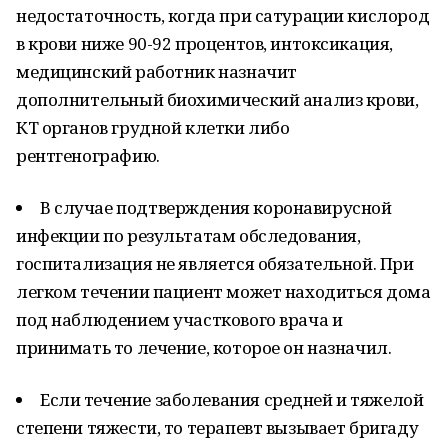
недостаточность, когда при сатурации кислород
в крови ниже 90-92 процентов, интоксикация,
медицинский работник назначит
дополнительный биохимический анализ крови,
КТ органов грудной клетки либо
рентгенографию.
В случае подтверждения коронавирусной
инфекции по результатам обследования,
госпитализация не является обязательной. При
легком течении пациент может находиться дома
под наблюдением участкового врача и
принимать то лечение, которое он назначил.
Если течение заболевания средней и тяжелой
степени тяжести, то терапевт вызывает бригаду