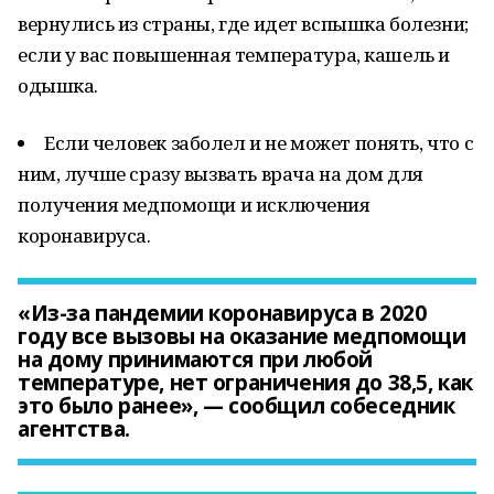
вернулись из страны, где идет вспышка болезни;
если у вас повышенная температура, кашель и
одышка.
Если человек заболел и не может понять, что с
ним, лучше сразу вызвать врача на дом для
получения медпомощи и исключения
коронавируса.
«Из-за пандемии коронавируса в 2020
году все вызовы на оказание медпомощи
на дому принимаются при любой
температуре, нет ограничения до 38,5, как
это было ранее», — сообщил собеседник
агентства.