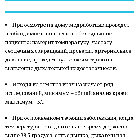
При осмотре на дому медработник проведет
необходимое клиническое обследование
пациента: измерит температуру, частоту
сердечных сокращений, проверит артериальное
давление, проведет пульсоксиметрию на
выявление дыхательной недостаточности.
Исходя из осмотра врач назначает ряд
исследований, минимум – общий анализ крови,
максимум – КТ.
При осложненном течении заболевания, когда
температура тела длительное время держится
выше 38,5 градуса, есть одышка, дыхательная