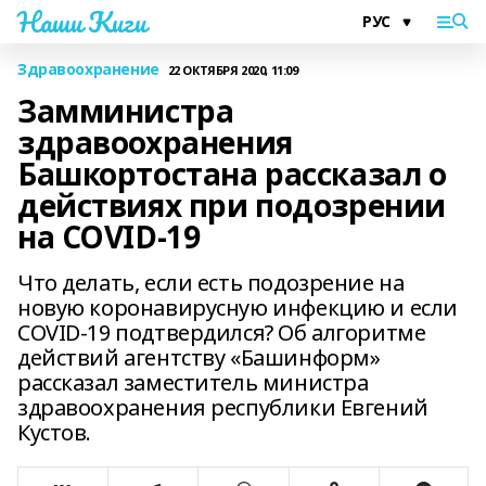
Наши Киги
Здравоохранение
22 ОКТЯБРЯ 2020, 11:09
Замминистра
здравоохранения
Башкортостана рассказал о
действиях при подозрении
на COVID-19
Что делать, если есть подозрение на
новую коронавирусную инфекцию и если
COVID-19 подтвердился? Об алгоритме
действий агентству «Башинформ»
рассказал заместитель министра
здравоохранения республики Евгений
Кустов.