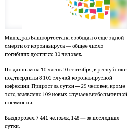
Минздрав Башкортостана сообщил о еще одной
смерти от коронавируса — общее число
погибших достигло 30 человек.
По данным на 10 часов 10 сентября, в республике
подтвердили 8 101 случай коронавирусной
инфекции. Прирост за сутки — 29 человек, кроме
того, выявлено 109 новых случаев внебольничной
пневмонии.
Выздоровел 7 441 человек, 148 — за последние
сутки.