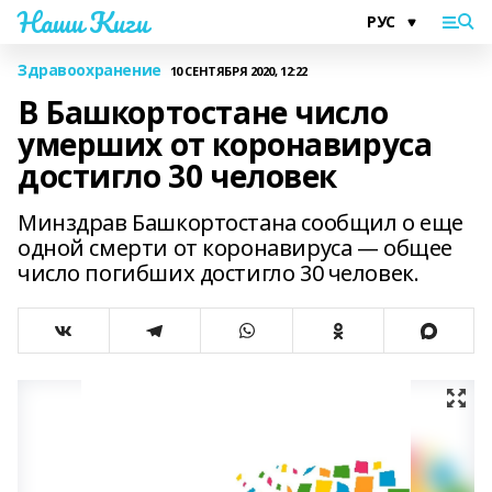
Наши Киги
Здравоохранение
10 СЕНТЯБРЯ 2020, 12:22
В Башкортостане число
умерших от коронавируса
достигло 30 человек
Минздрав Башкортостана сообщил о еще
одной смерти от коронавируса — общее
число погибших достигло 30 человек.