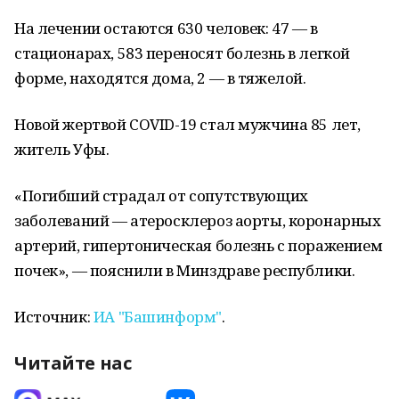
На лечении остаются 630 человек: 47 — в
стационарах, 583 переносят болезнь в легкой
форме, находятся дома, 2 — в тяжелой.
Новой жертвой COVID-19 стал мужчина 85 лет,
житель Уфы.
«Погибший страдал от сопутствующих
заболеваний — атеросклероз аорты, коронарных
артерий, гипертоническая болезнь с поражением
почек», — пояснили в Минздраве республики.
Источник:
ИА "Башинформ"
.
Читайте нас