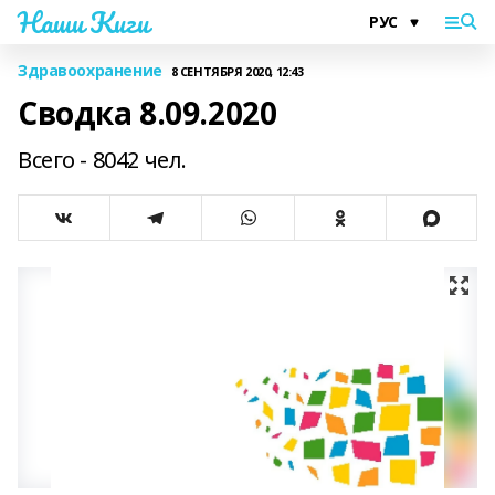
Наши Киги
Здравоохранение
8 СЕНТЯБРЯ 2020, 12:43
Сводка 8.09.2020
Всего - 8042 чел.