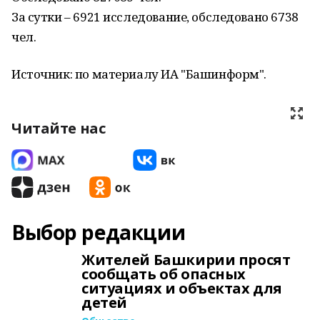
За сутки – 6921 исследование, обследовано 6738
чел.
Источник: по материалу ИА "Башинформ".
Читайте нас
Выбор редакции
Жителей Башкирии просят
сообщать об опасных
ситуациях и объектах для
детей