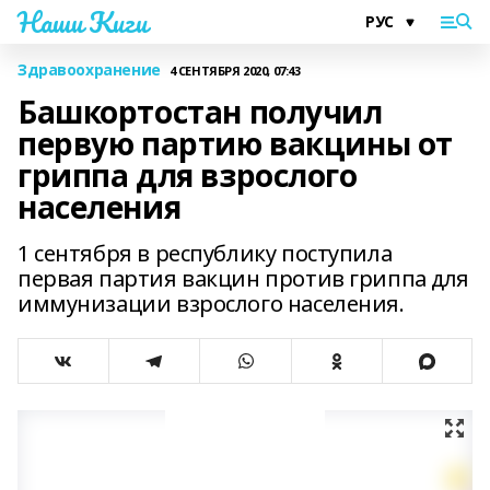
Наши Киги
Здравоохранение
4 СЕНТЯБРЯ 2020, 07:43
Башкортостан получил
первую партию вакцины от
гриппа для взрослого
населения
1 сентября в республику поступила
первая партия вакцин против гриппа для
иммунизации взрослого населения.