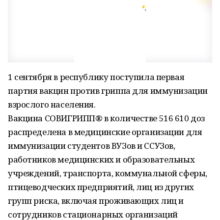
1 сентября в республику поступила первая
партия вакцин против гриппа для иммунизации
взрослого населения.
Вакцина СОВИГРИПП® в количестве 516 610 доз
распределена в медицинские организации для
иммунизации студентов ВУЗов и ССУЗов,
работников медицинских и образовательных
учреждений, транспорта, коммунальной сферы,
птицеводческих предприятий, лиц из других
групп риска, включая проживающих лиц и
сотрудников стационарных организаций