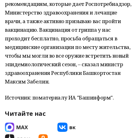
рекомендациям, которые дает Роспотребнадзор,
Министерство здравоохранения и лечащие
врачи, а также активно призываю вас пройти
вакцинацию. Вакцинация от гриппа у нас
проходит бесплатно, просьба обращаться в
медицинские организации по месту жительства,
чтобы мы могли во все оружие встретить новый
эпидемиологический сезон, – сказал министр
здравоохранения Республики Башкортостан
Максим Забелин.
Источник: поматериалу ИА "Башинформ".
Читайте нас