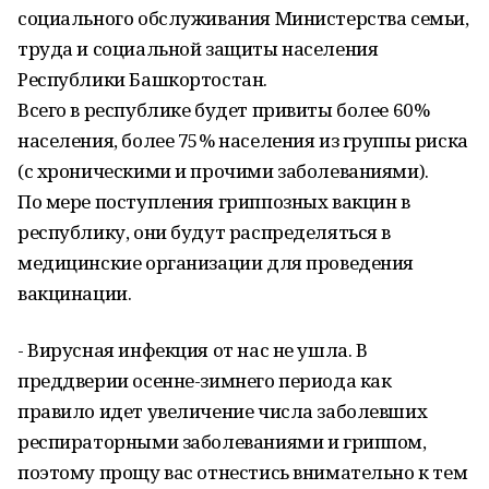
социального обслуживания Министерства семьи,
труда и социальной защиты населения
Республики Башкортостан.
Всего в республике будет привиты более 60%
населения, более 75% населения из группы риска
(с хроническими и прочими заболеваниями).
По мере поступления гриппозных вакцин в
республику, они будут распределяться в
медицинские организации для проведения
вакцинации.
- Вирусная инфекция от нас не ушла. В
преддверии осенне-зимнего периода как
правило идет увеличение числа заболевших
респираторными заболеваниями и гриппом,
поэтому прощу вас отнестись внимательно к тем