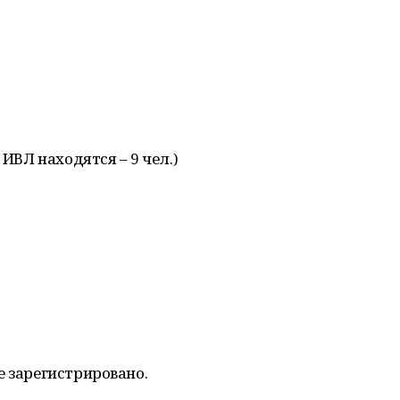
 ИВЛ находятся – 9 чел.)
е зарегистрировано.