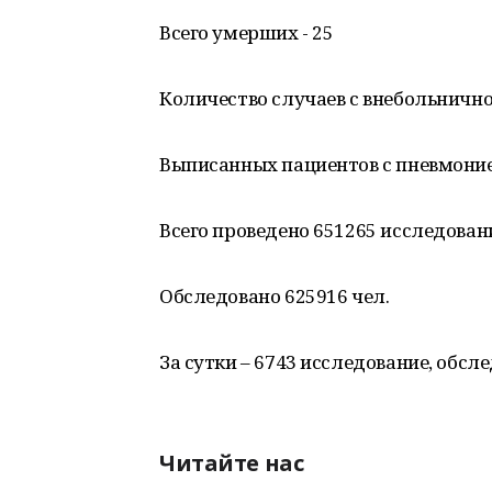
Всего умерших - 25
Количество случаев с внебольнично
Выписанных пациентов с пневмоние
Всего проведено 651265 исследован
Обследовано 625916 чел.
За сутки – 6743 исследование, обсле
Читайте нас