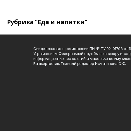
Рубрика "Еда и напитки"
Свидетельство о регистрации ПИ № ТУ 02-01793 от 19
Управлением Федеральной службы по надзору в сфе
информационных технологий и массовых коммуникац
Башкортостан. Главный редактор Исмагилова С.Ф.