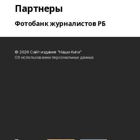
Партнеры
Фотобанк журналистов РБ
© 2026 Сайт издания "Наши Киги"
Об использовании персональных данных