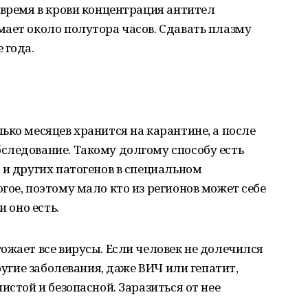
 время в крови концентрация антител
ает около полутора часов. Сдавать плазму
 года.
ько месяцев хранится на карантине, а после
следование. Такому долгому способу есть
 и других патогенов в специальном
гое, поэтому мало кто из регионов может себе
и оно есть.
ожает все вирусы. Если человек не долечился
другие заболевания, даже ВИЧ или гепатит,
истой и безопасной. Заразиться от нее