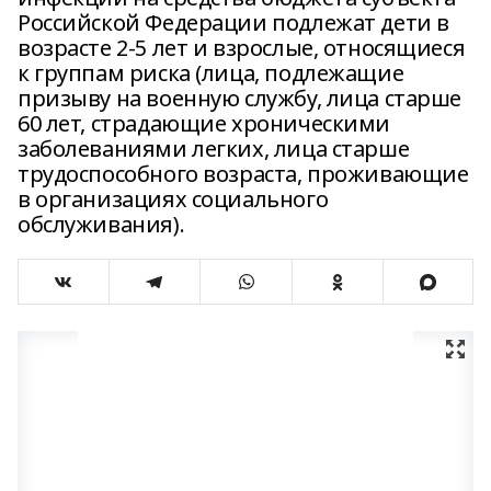
Российской Федерации подлежат дети в
возрасте 2-5 лет и взрослые, относящиеся
к группам риска (лица, подлежащие
призыву на военную службу, лица старше
60 лет, страдающие хроническими
заболеваниями легких, лица старше
трудоспособного возраста, проживающие
в организациях социального
обслуживания).