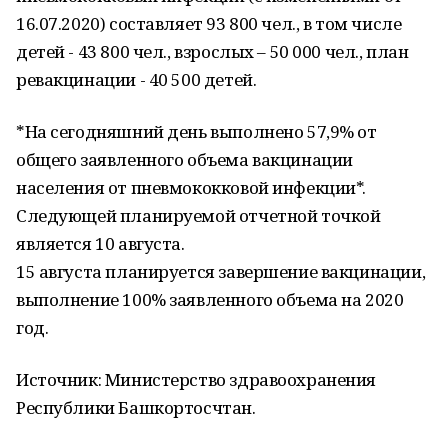
16.07.2020) составляет 93 800 чел., в том числе
детей - 43 800 чел., взрослых – 50 000 чел., план
ревакцинации - 40 500 детей.
*На сегодняшний день выполнено 57,9% от
общего заявленного объема вакцинации
населения от пневмококковой инфекции*.
Следующей планируемой отчетной точкой
является 10 августа.
15 августа планируется завершение вакцинации,
выполнение 100% заявленного объема на 2020
год.
Источник: Министерство здравоохранения
Республики Башкортосчтан.