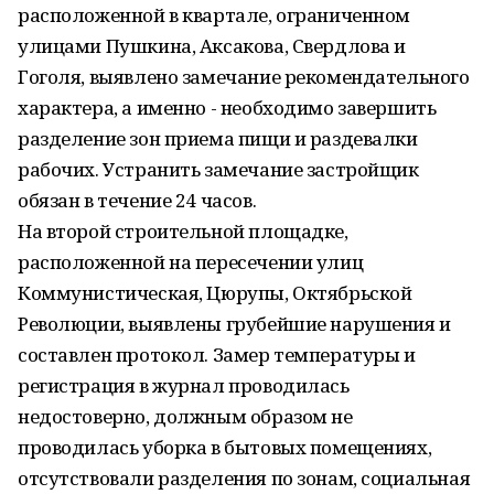
расположенной в квартале, ограниченном
улицами Пушкина, Аксакова, Свердлова и
Гоголя, выявлено замечание рекомендательного
характера, а именно - необходимо завершить
разделение зон приема пищи и раздевалки
рабочих. Устранить замечание застройщик
обязан в течение 24 часов.
На второй строительной площадке,
расположенной на пересечении улиц
Коммунистическая, Цюрупы, Октябрьской
Революции, выявлены грубейшие нарушения и
составлен протокол. Замер температуры и
регистрация в журнал проводилась
недостоверно, должным образом не
проводилась уборка в бытовых помещениях,
отсутствовали разделения по зонам, социальная