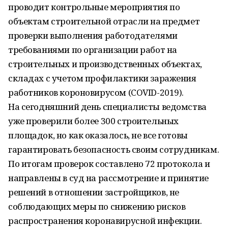
проводит контрольные мероприятия по
объектам строительной отрасли на предмет
проверки выполнения работодателями
требованиями по организации работ на
строительных и производственных объектах,
складах с учетом профилактики заражения
работников короновирусом (COVID-2019).
На сегодняшний день специалисты ведомства
уже проверили более 300 строительных
площадок, но как оказалось, не все готовы
гарантировать безопасность своим сотрудникам.
По итогам проверок составлено 72 протокола и
направлены в суд на рассмотрение и принятие
решений в отношении застройщиков, не
соблюдающих меры по снижению рисков
распространения коронавирусной инфекции.