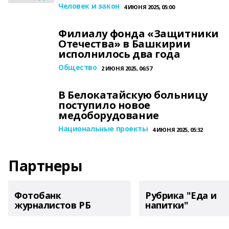
Человек и закон
4 ИЮНЯ 2025, 05:00
Филиалу фонда «Защитники
Отечества» в Башкирии
исполнилось два года
Общество
2 ИЮНЯ 2025, 06:57
В Белокатайскую больницу
поступило новое
медоборудование
Национальные проекты
4 ИЮНЯ 2025, 05:32
Партнеры
Фотобанк
Рубрика "Еда и
журналистов РБ
напитки"