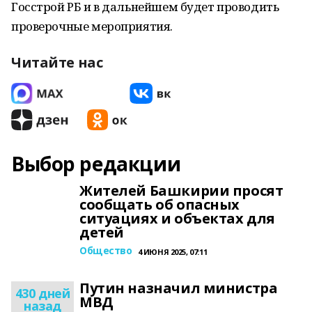
Госстрой РБ и в дальнейшем будет проводить
проверочные мероприятия.
Читайте нас
Выбор редакции
Жителей Башкирии просят
сообщать об опасных
ситуациях и объектах для
детей
Общество
4 ИЮНЯ 2025, 07:11
Путин назначил министра
430 дней
МВД
назад