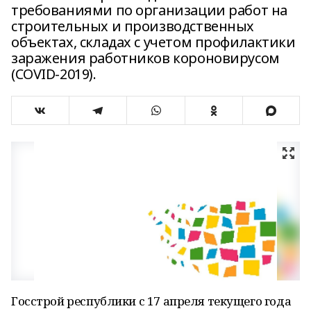
требованиями по организации работ на
строительных и производственных
объектах, складах с учетом профилактики
заражения работников короновирусом
(COVID-2019).
Госстрой республики с 17 апреля текущего года