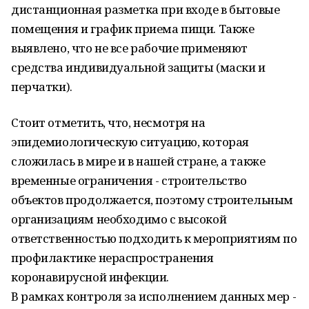
дистанционная разметка при входе в бытовые
помещения и график приема пищи. Также
выявлено, что не все рабочие применяют
средства индивидуальной защиты (маски и
перчатки).
Стоит отметить, что, несмотря на
эпидемиологическую ситуацию, которая
сложилась в мире и в нашей стране, а также
временные ограничения - строительство
объектов продолжается, поэтому строительным
организациям необходимо с высокой
ответственностью подходить к мероприятиям по
профилактике нераспространения
коронавирусной инфекции.
В рамках контроля за исполнением данных мер -