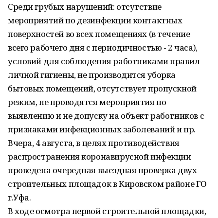
Среди грубых нарушений: отсутствие
мероприятий по дезинфекции контактных
поверхностей во всех помещениях (в течение
всего рабочего дня с периодичностью - 2 часа),
условий для соблюдения работниками правил
личной гигиены, не производится уборка
бытовых помещений, отсутствует пропускной
режим, не проводятся мероприятия по
выявлению и не допуску на объект работников с
признаками инфекционных заболеваний и пр.
Вчера, 4 августа, в целях противодействия
распространения коронавирусной инфекции
проведена очередная выездная проверка двух
строительных площадок в Кировском районе ГО
г.Уфа.
В ходе осмотра первой строительной площадки,