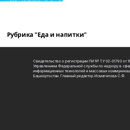
Рубрика "Еда и напитки"
Свидетельство о регистрации ПИ № ТУ 02-01793 от 19
Управлением Федеральной службы по надзору в сфе
информационных технологий и массовых коммуникац
Башкортостан. Главный редактор Исмагилова С.Ф.