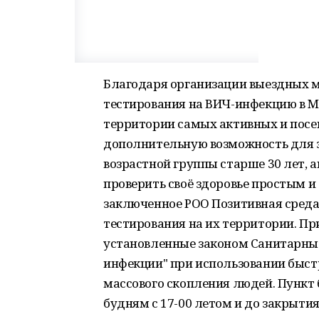
Благодаря организации выездных
тестирования на ВИЧ-инфекцию в 
территории самых активных и посе
дополнительную возможность для э
возрастной группы старше 30 лет,
проверить своё здоровье простым и
заключенное РОО Позитивная среда
тестирования на их территории. Пр
установленные законом Санитарные
инфекции" при использовании быст
массового скопления людей. Пункт 
будням с 17-00 летом и до закрытия