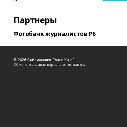
Партнеры
Фотобанк журналистов РБ
© 2026 Сайт издания "Наши Киги"
Об использовании персональных данных