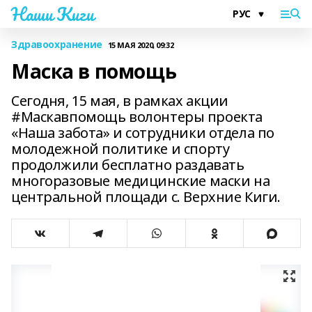
Наши Киги
Здравоохранение
15 МАЯ 2020, 09:32
Маска в помощь
Сегодня, 15 мая, в рамках акции
#Маскавпомощь волонтеры проекта
«Наша забота» и сотрудники отдела по
молодежной политике и спорту
продолжили бесплатно раздавать
многоразовые медицинские маски на
центральной площади с. Верхние Киги.