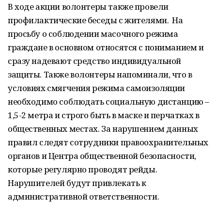
В ходе акции волонтеры также провели
профилактические беседы с жителями. На
просьбу о соблюдении масочного режима
граждане в основном относятся с пониманием и
сразу надевают средство индивидуальной
защиты. Также волонтеры напоминали, что в
условиях смягчения режима самоизоляции
необходимо соблюдать социальную дистанцию –
1,5-2 метра и строго быть в маске и перчатках в
общественных местах. За нарушением данных
правил следят сотрудники правоохранительных
органов и Центра общественной безопасности,
которые регулярно проводят рейды.
Нарушителей будут привлекать к
административной ответственности.