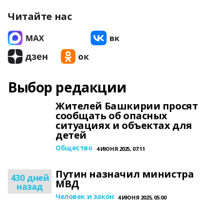
Читайте нас
Выбор редакции
Жителей Башкирии просят
сообщать об опасных
ситуациях и объектах для
детей
Общество
4 ИЮНЯ 2025, 07:11
Путин назначил министра
430 дней
МВД
назад
Человек и закон
4 ИЮНЯ 2025, 05:00