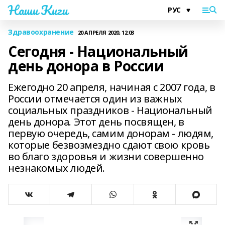
Наши Киги
Здравоохранение
20 АПРЕЛЯ 2020, 12:03
Сегодня - Национальный
день донора в России
Ежегодно 20 апреля, начиная с 2007 года, в
России отмечается один из важных
социальных праздников - Национальный
день донора. Этот день посвящен, в
первую очередь, самим донорам - людям,
которые безвозмездно сдают свою кровь
во благо здоровья и жизни совершенно
незнакомых людей.