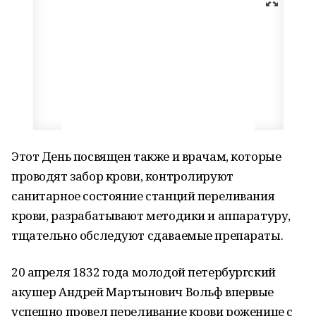
Этот День посвящен также и врачам, которые
проводят забор крови, контролируют
санитарное состояние станций переливания
крови, разрабатывают методики и аппаратуру,
тщательно обследуют сдаваемые препараты.
20 апреля 1832 года молодой петербургский
акушер Андрей Мартынович Вольф впервые
успешно провел переливание крови роженице с