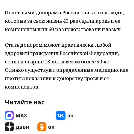
Почетными донорами России считаются люди,
которые за свою жизнь 40 раз сдали кровь и ее
компоненты или 60 раз пожертвовали плазму.
Стать донором может практически любой
здоровый гражданин Российской Федерации,
если он старше 18 лет и весом более 50 кг.
Однако существуют определенные медицинские
противопоказания к донорству крови и ее
компонентов.
Читайте нас