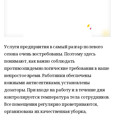
Услуги предприятия в самый разгар полевого
сезона очень востребованы. Поэтому здесь
понимают, как важно соблюдать
противоэпидемиологические требования в наше
непростое время. Работники обеспечены
кожными антисептиками, установлены
дозаторы. При входе на работу и в течение дня
контролируется температура тела сотрудников.
Все помещения регулярно проветриваются,
организована их качественная уборка,