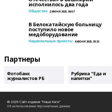
исполнилось два года
Общество
2 ИЮНЯ 2025, 06:57
В Белокатайскую больницу
поступило новое
медоборудование
Национальные проекты
4 ИЮНЯ 2025, 05:32
Партнеры
Фотобанк
Рубрика "Еда и
журналистов РБ
напитки"
© 2026 Сайт издания "Наши Киги"
Об использовании персональных данных