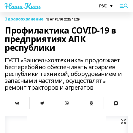
Наши Киги
Здравоохранение
15 АПРЕЛЯ 2020, 12:29
Профилактика COVID-19 в
предприятиях АПК
республики
ГУСП «Башсельхозтехника» продолжает
бесперебойно обеспечивать аграриев
республики техникой, оборудованием и
запасными частями, осуществлять
ремонт тракторов и агрегатов