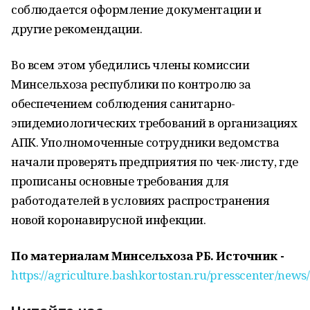
соблюдается оформление документации и
другие рекомендации.
Во всем этом убедились члены комиссии
Минсельхоза республики по контролю за
обеспечением соблюдения санитарно-
эпидемиологических требований в организациях
АПК. Уполномоченные сотрудники ведомства
начали проверять предприятия по чек-листу, где
прописаны основные требования для
работодателей в условиях распространения
новой коронавирусной инфекции.
По материалам Минсельхоза РБ. Источник -
https://agriculture.bashkortostan.ru/presscenter/news