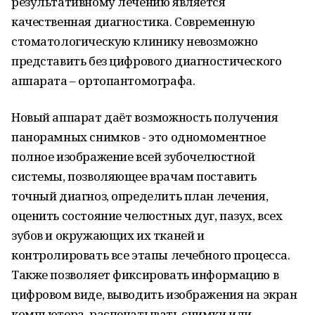
результативному лечению является
качественная диагностика. Современную
стоматологическую клинику невозможно
представить без цифрового диагностического
аппарата – ортопантомографа.
Новый аппарат даёт возможность получения
панорамных снимков - это одномоментное
полное изображение всей зубочелюстной
системы, позволяющее врачам поставить
точный диагноз, определить план лечения,
оценить состояние челюстных дуг, пазух, всех
зубов и окружающих их тканей и
контролировать все этапы лечебного процесса.
Также позволяет фиксировать информацию в
цифровом виде, выводить изображения на экран
компьютера, распечатывать снимки или