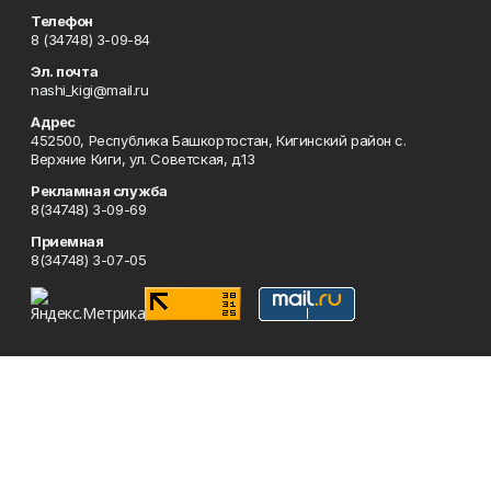
Телефон
8 (34748) 3-09-84
Эл. почта
nashi_kigi@mail.ru
Адрес
452500, Республика Башкортостан, Кигинский район с.
Верхние Киги, ул. Советская, д.13
Рекламная служба
8(34748) 3-09-69
Приемная
8(34748) 3-07-05