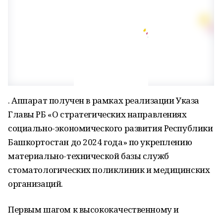
. Аппарат получен в рамках реализации Указа
Главы РБ «О стратегических направлениях
социально-экономического развития Республики
Башкортостан до 2024 года» по укреплению
материально-технической базы служб
стоматологических поликлиник и медицинских
организаций.
Первым шагом к высококачественному и