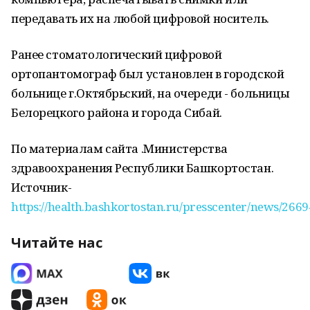
передавать их на любой цифровой носитель.
Ранее стоматологический цифровой
ортопантомограф был установлен в городской
больнице г.Октябрьский, на очереди - больницы
Белорецкого района и города Сибай.
По материалам сайта .Министерства
здравоохранения Республики Башкортостан.
Источник-
https://health.bashkortostan.ru/presscenter/news/2669
Читайте нас