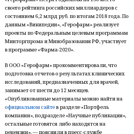
своего рейтинга российских миллиардеров с
состоянием 6,2 млрд руб. по итогам 2018 года. По
данным «Википедии», «Герофарм» реализует
проекты по Федеральным целевым программам
Минторгпрома и Минобразования РФ, участвует
в программе «Фарма-2020».
В ООО «Герофарм» прокомментировали, что
подготовка отчетов о результатах клинических
исследований, предназначенных для врачей,
занимает от шести до 12 месяцев.
«Опубликованные материалы можно найти на
официальном сайте
в разделе «Портфель
компании», подразделе «Научные публикации»,
остальные готовятся либо находятся на
рецензии», — пояснили в пресс-службе