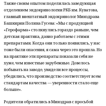
Также своим опытом поделилась заведующая
отделением эндокринологии РКБ им. Куватова,
главный внештатный эндокринолог Минздрава
Башкирии Полина Гусева: «Мы с продукцией
«Герофарма» столкнулись гораздо раньше, чем
детская практика, давно работаем с этими
препаратами. Когда они только появились, у нас
тоже были опасения, я сама через это прошла. Но
на практике эти препараты показали себя не
хуже, чем известные зарубежные. Довелось
побывать на заводе, увидели все процессы,
убедились, что производство соответствует всем
стандартам качества — уверенности стало еще
больше».
Родители обратились в Минздрав с просьбой