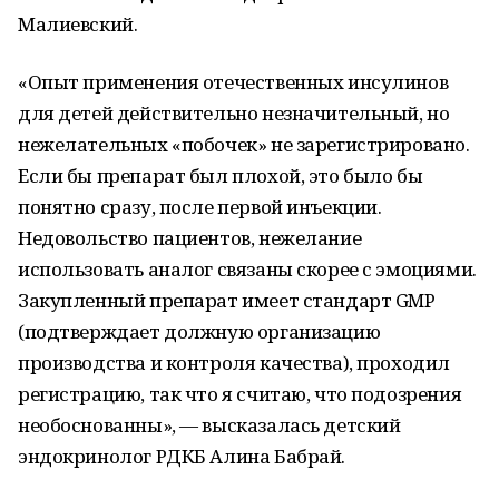
Малиевский.
«Опыт применения отечественных инсулинов
для детей действительно незначительный, но
нежелательных «побочек» не зарегистрировано.
Если бы препарат был плохой, это было бы
понятно сразу, после первой инъекции.
Недовольство пациентов, нежелание
использовать аналог связаны скорее с эмоциями.
Закупленный препарат имеет стандарт GMP
(подтверждает должную организацию
производства и контроля качества), проходил
регистрацию, так что я считаю, что подозрения
необоснованны», — высказалась детский
эндокринолог РДКБ Алина Бабрай.