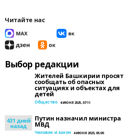
Читайте нас
Выбор редакции
Жителей Башкирии просят
сообщать об опасных
ситуациях и объектах для
детей
Общество
4 ИЮНЯ 2025, 07:11
Путин назначил министра
431 дней
МВД
назад
Человек и закон
4 ИЮНЯ 2025, 05:00