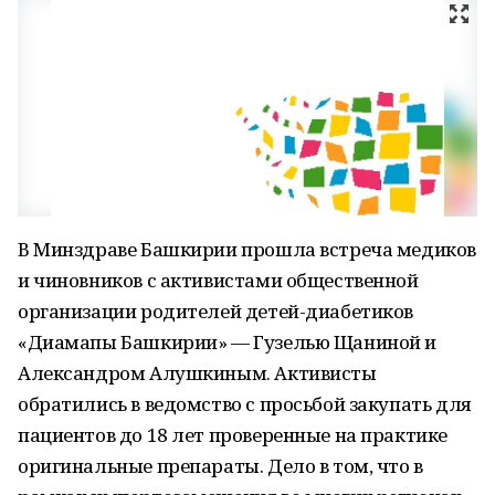
В Минздраве Башкирии прошла встреча медиков
и чиновников с активистами общественной
организации родителей детей-диабетиков
«Диамапы Башкирии» — Гузелью Щаниной и
Александром Алушкиным. Активисты
обратились в ведомство с просьбой закупать для
пациентов до 18 лет проверенные на практике
оригинальные препараты. Дело в том, что в