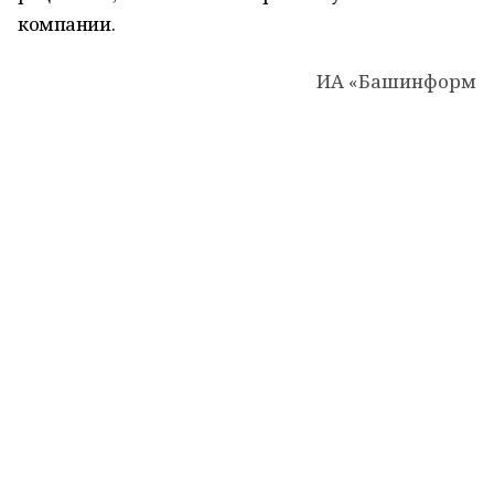
компании.
ИА «Башинформ