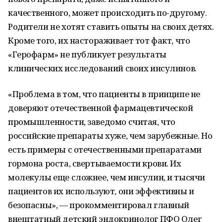
качественного, может происходить по-другому.
Родители не хотят ставить опыты на своих детях.
Кроме того, их настораживает тот факт, что
«Герофарм» не публикует результаты
клинических исследований своих инсулинов.
«Проблема в том, что пациенты в принципе не
доверяют отечественной фармацевтической
промышленности, заведомо считая, что
российские препараты хуже, чем зарубежные. Но
есть примеры с отечественными препаратами
гормона роста, свертываемости крови. Их
молекулы еще сложнее, чем инсулин, и тысячи
пациентов их используют, они эффективны и
безопасны», — прокомментировал главный
внештатный детский эндокринолог ПФО Олег