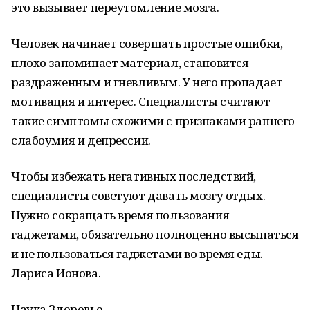
это вызывает переутомление мозга.
Человек начинает совершать простые ошибки,
плохо запоминает материал, становится
раздраженным и гневливым. У него пропадает
мотивация и интерес. Специалисты считают
такие симптомы схожими с признаками раннего
слабоумия и депрессии.
Чтобы избежать негативных последствий,
специалисты советуют давать мозгу отдых.
Нужно сокращать время пользования
гаджетами, обязательно полноценно высыпаться
и не пользоваться гаджетами во время еды.
Лариса Ионова.
Наука Здоровье.