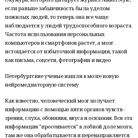
если раньше забывчивость была уделом
пожилых людей, то теперь она все чаще
наблюдается у людей трудоспособного возраста.
Частота использования персональных
компьютеров и смартфонов растет, а мозг
истощается от избыточной информации, такой
как письма, соцсети, фотографии и видео
Петербургские ученые нашли в мозге новую
нейромедиаторную систему
Как известно, человеческий мозг получает
информацию с помощью пяти органов чувств -
зрения, слуха, обоняния, вкуса и осязания. Вся эта
информация "просеивается" в лобной доле мозга,
там же она обрабатывается и перенаправляется