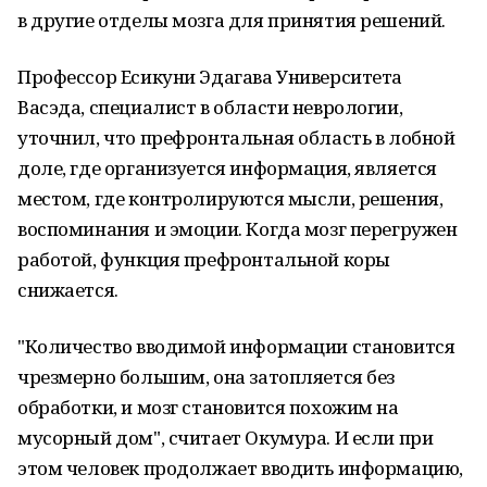
в другие отделы мозга для принятия решений.
Профессор Есикуни Эдагава Университета
Васэда, специалист в области неврологии,
уточнил, что префронтальная область в лобной
доле, где организуется информация, является
местом, где контролируются мысли, решения,
воспоминания и эмоции. Когда мозг перегружен
работой, функция префронтальной коры
снижается.
"Количество вводимой информации становится
чрезмерно большим, она затопляется без
обработки, и мозг становится похожим на
мусорный дом", считает Окумура. И если при
этом человек продолжает вводить информацию,