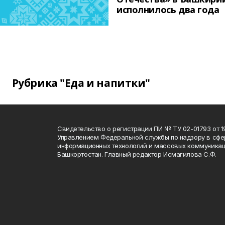
исполнилось два года
Рубрика "Еда и напитки"
Свидетельство о регистрации ПИ № ТУ 02-01793 от 19
Управлением Федеральной службы по надзору в сфе
информационных технологий и массовых коммуникац
Башкортостан. Главный редактор Исмагилова С.Ф.