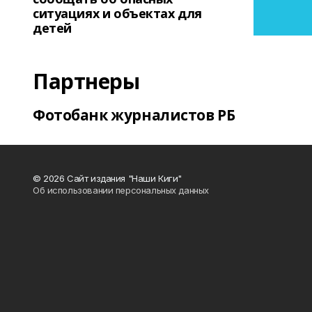
ситуациях и объектах для
детей
Партнеры
Фотобанк журналистов РБ
© 2026 Сайт издания "Наши Киги"
Об использовании персональных данных