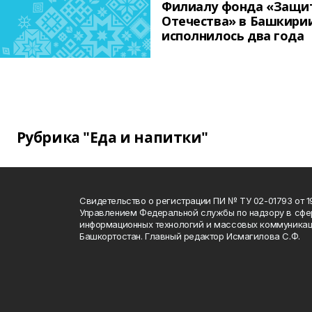
Филиалу фонда «Защи
Отечества» в Башкири
исполнилось два года
Рубрика "Еда и напитки"
Свидетельство о регистрации ПИ № ТУ 02-01793 от 19
Управлением Федеральной службы по надзору в сфе
информационных технологий и массовых коммуникац
Башкортостан. Главный редактор Исмагилова С.Ф.