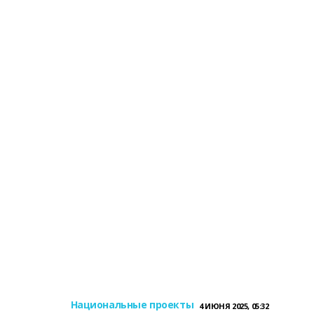
Национальные проекты
4 ИЮНЯ 2025, 05:32