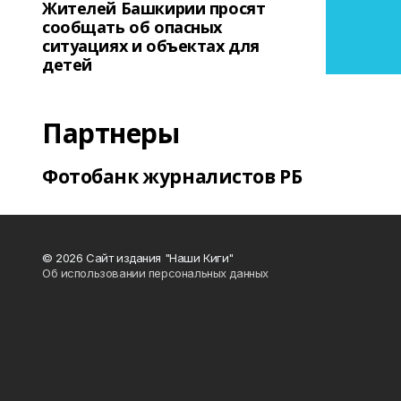
Жителей Башкирии просят
сообщать об опасных
ситуациях и объектах для
детей
Партнеры
Фотобанк журналистов РБ
© 2026 Сайт издания "Наши Киги"
Об использовании персональных данных