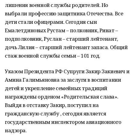
лишения военной службы родителей. Но
выбрали профессию защитника Отечества. Все
дети стали офицерами. Сегодня сын
Емалетдиновых Рустам – полковник, Ринат –
подполковник, Руслан – старший лейтенант,
дочь Лилия – старший лейтенант запаса. Общий
стаж военной службы семьи – 101 год.
Указом Президента РФ Супруги Закир Закиевич и
Амина Галимьяновна за заслуги в воспитании
детей и укрепление семейных традиций
награждены орденом «Родительская слава».
Выйдя в отставку Закир, поступил на
гражданскую службу , сегодня является
государственным инспектором авиационного
надзора.