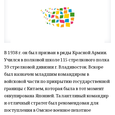
В 1938 г. он был призван в ряды Красной Армии.
Учился в полковой школе 115 стрелкового полка
39 стрелковой дивизии г. Владивосток. Вскоре
был назначен младшим командиром в
войсковой части по прикрытию государственной
границы с Китаем, которая была в тот момент
оккупирована Японией. Талантливый командир
и отличный стратег был рекомендован для
поступления в Омское военное пехотное