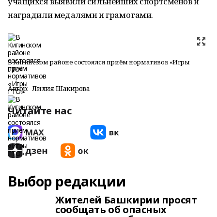
учащихся выявили сильнейших спортсменов и
наградили медалями и грамотами.
В Кигинском районе состоялся приём нормативов «Игры
ГТО»
Автор:
Лилия Шакирова
Читайте нас
Выбор редакции
Жителей Башкирии просят
сообщать об опасных