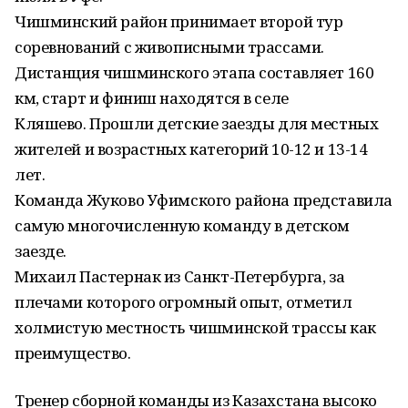
Чишминский район принимает второй тур
соревнований с живописными трассами.
Дистанция чишминского этапа составляет 160
км, старт и финиш находятся в селе
Кляшево. Прошли детские заезды для местных
жителей и возрастных категорий 10-12 и 13-14
лет.
Команда Жуково Уфимского района представила
самую многочисленную команду в детском
заезде.
Михаил Пастернак из Санкт-Петербурга, за
плечами которого огромный опыт, отметил
холмистую местность чишминской трассы как
преимущество.
Тренер сборной команды из Казахстана высоко