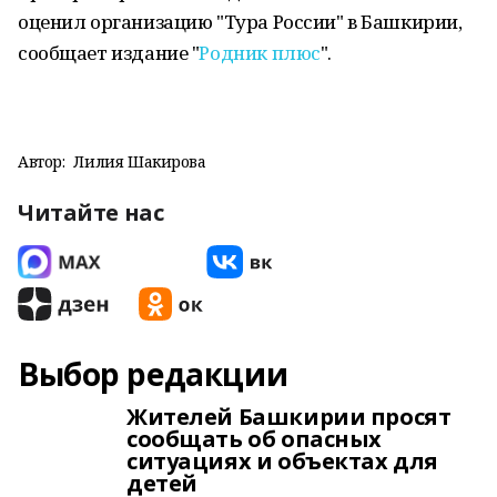
оценил организацию "Тура России" в Башкирии,
сообщает издание "
Родник плюс
".
Автор:
Лилия Шакирова
Читайте нас
Выбор редакции
Жителей Башкирии просят
сообщать об опасных
ситуациях и объектах для
детей