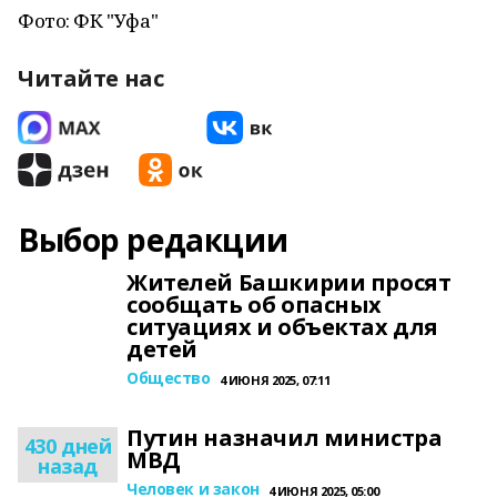
Фото: ФК "Уфа"
Читайте нас
Выбор редакции
Жителей Башкирии просят
сообщать об опасных
ситуациях и объектах для
детей
Общество
4 ИЮНЯ 2025, 07:11
Путин назначил министра
430 дней
МВД
назад
Человек и закон
4 ИЮНЯ 2025, 05:00