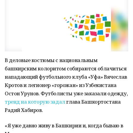
В деловые костюмы с национальным
башкирским колоритом собираются облачиться
нападающий футбольного клуба «Уфа» Вячеслав
Кротов и легионер «горожан» из Узбекистана
Остон Урунов. Футболисты уже заказали одежду,
тренд на которую задал
глава Башкортостана
Радий Хабиров.
«Я уже давно живу в Башкирии и, когда бываю в