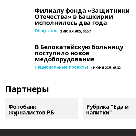
Филиалу фонда «Защитники
Отечества» в Башкирии
исполнилось два года
Общество
2 ИЮНЯ 2025, 06:57
В Белокатайскую больницу
поступило новое
медоборудование
Национальные проекты
4 ИЮНЯ 2025, 05:32
Партнеры
Фотобанк
Рубрика "Еда и
журналистов РБ
напитки"