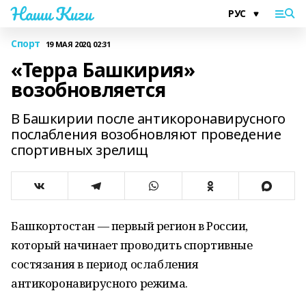
Наши Киги
Спорт
19 МАЯ 2020, 02:31
«Терра Башкирия»
возобновляется
В Башкирии после антикоронавирусного
послабления возобновляют проведение
спортивных зрелищ
Башкортостан — первый регион в России,
который начинает проводить спортивные
состязания в период ослабления
антикоронавирусного режима.