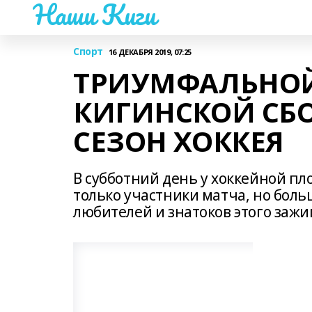
Наши Киги
Спорт
16 ДЕКАБРЯ 2019, 07:25
ТРИУМФАЛЬНО
КИГИНСКОЙ СБ
СЕЗОН ХОККЕЯ
В субботний день у хоккейной п
только участники матча, но боль
любителей и знатоков этого зажи