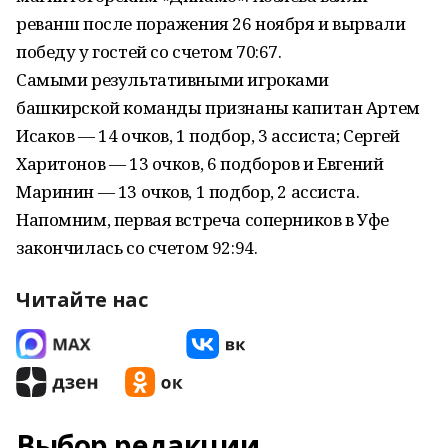
реванш после поражения 26 ноября и вырвали
победу у гостей со счетом 70:67.
Самыми результативными игроками
башкирской команды признаны капитан Артем
Исаков — 14 очков, 1 подбор, 3 ассиста; Сергей
Харитонов — 13 очков, 6 подборов и Евгений
Маринин — 13 очков, 1 подбор, 2 ассиста.
Напомним, первая встреча соперников в Уфе
закончилась со счетом 92:94.
Читайте нас
Выбор редакции