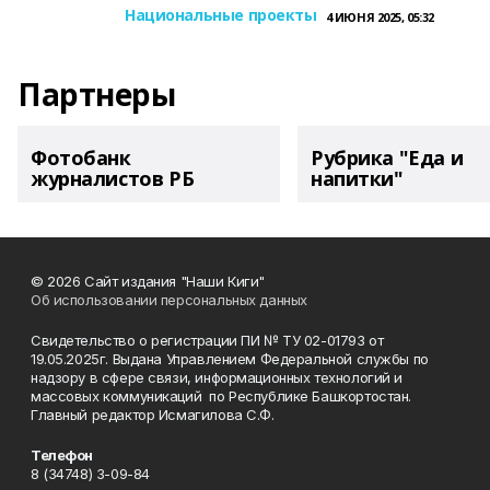
Национальные проекты
4 ИЮНЯ 2025, 05:32
Партнеры
Фотобанк
Рубрика "Еда и
журналистов РБ
напитки"
© 2026 Сайт издания "Наши Киги"
Об использовании персональных данных
Свидетельство о регистрации ПИ № ТУ 02-01793 от
19.05.2025г. Выдана Управлением Федеральной службы по
надзору в сфере связи, информационных технологий и
массовых коммуникаций по Республике Башкортостан.
Главный редактор Исмагилова С.Ф.
Телефон
8 (34748) 3-09-84