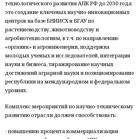
технологического развития АПК РФ до 2030 года:
это создание ключевых научно-инновационных
центров на базе БНИИСХ и БГАУ по
растениеводству, животноводству и
агробиотехнологиям, в т.ч. по направлению
«органик» и агроинженерии, поддержка
молодых ученых и исследователей, интеграция
науки и бизнеса, тиражирование научных
достижений аграрной науки и позиционирование
республики на международном и федеральном
уровнях.
Комплекс мероприятий по научно-техническому
развитию отрасли должен способствовать:
- повышению процента коммерциализации