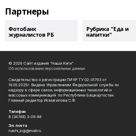
Партнеры
Фотобанк
Рубрика "Еда и
журналистов РБ
напитки"
© 2026 Сайт издания "Наши Киги"
Об использовании персональных данных
Свидетельство о регистрации ПИ № ТУ 02-01793 от
19.05.2025г. Выдана Управлением Федеральной службы по
надзору в сфере связи, информационных технологий и
массовых коммуникаций по Республике Башкортостан.
Главный редактор Исмагилова С.Ф.
Телефон
8 (34748) 3-09-84
Эл. почта
nashi_kigi@mail.ru