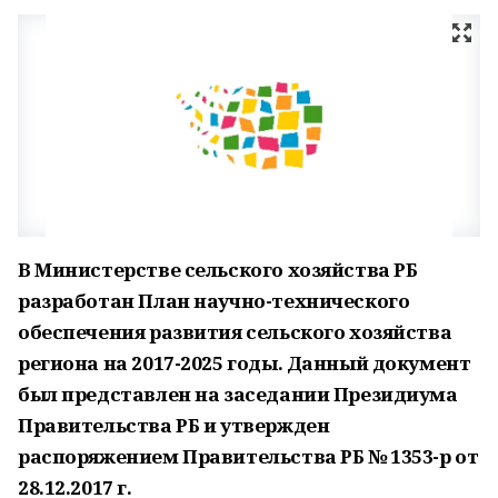
В Министерстве сельского хозяйства РБ
разработан План научно-технического
обеспечения развития сельского хозяйства
региона на 2017-2025 годы. Данный документ
был представлен на заседании Президиума
Правительства РБ и утвержден
распоряжением Правительства РБ № 1353-р от
28.12.2017 г.