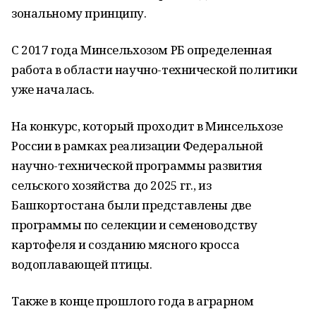
зональному принципу.
С 2017 года Минсельхозом РБ определенная
работа в области научно-технической политики
уже началась.
На конкурс, который проходит в Минсельхозе
России в рамках реализации Федеральной
научно-технической программы развития
сельского хозяйства до 2025 гг., из
Башкортостана были представлены две
программы по селекции и семеноводству
картофеля и созданию мясного кросса
водоплавающей птицы.
Также в конце прошлого года в аграрном