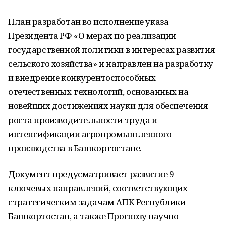
План разработан во исполнение указа
Президента РФ «О мерах по реализации
государственной политики в интересах развития
сельского хозяйства» и направлен на разработку
и внедрение конкурентоспособных
отечественных технологий, основанных на
новейших достижениях науки для обеспечения
роста производительности труда и
интенсификации агропромышленного
производства в Башкортостане.
Документ предусматривает развитие 9
ключевых направлений, соответствующих
стратегическим задачам АПК Республики
Башкортостан, а также Прогнозу научно-