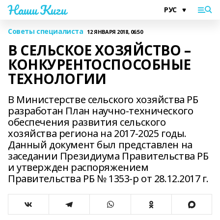
Наши Киги
Советы специалиста
12 ЯНВАРЯ 2018, 06:50
В СЕЛЬСКОЕ ХОЗЯЙСТВО –
КОНКУРЕНТОСПОСОБНЫЕ
ТЕХНОЛОГИИ
В Министерстве сельского хозяйства РБ
разработан План научно-технического
обеспечения развития сельского
хозяйства региона на 2017-2025 годы.
Данный документ был представлен на
заседании Президиума Правительства РБ
и утвержден распоряжением
Правительства РБ № 1353-р от 28.12.2017 г.