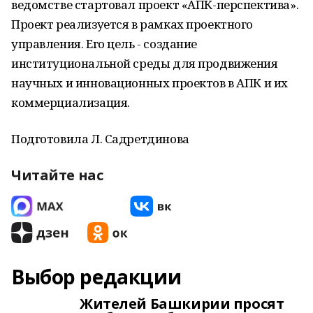
ведомстве стартовал проект «АПК-перспектива».
Проект реализуется в рамках проектного
управления. Его цель - создание
институциональной среды для продвижения
научных и инновационных проектов в АПК и их
коммерциализация.
Подготовила Л. Садретдинова
Читайте нас
Выбор редакции
Жителей Башкирии просят