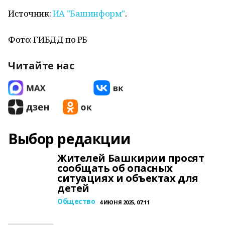
Источник:
ИА "Башинформ"
.
Фото: ГИБДД по РБ
Читайте нас
Выбор редакции
Жителей Башкирии просят
сообщать об опасных
ситуациях и объектах для
детей
Общество
4 ИЮНЯ 2025, 07:11