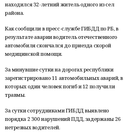
находился 32-летний житель одного из сел
района.
Как сообщили в пресс-службе ГИБДД по РБ, в
результате аварии водитель отечественного
автомобиля скончался до приезда скорой
медицинской помощи.
За минувшие сутки на дорогах республики
зарегистрировано 11 автомобильных аварий, в
которых один человек погиб и 12 получили
травмы.
За сутки сотрудниками ГИБДД выявлено
порядка 2 300 нарушений ПДД, задержаны 26
нетрезвых водителей.