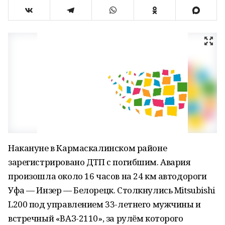
Накануне в Кармаскалинском районе
зарегистрировано ДТП с погибшим. Авария
произошла около 16 часов на 24 км автодороги
Уфа — Инзер — Белорецк. Столкнулись Mitsubishi
L200 под управлением 33-летнего мужчины и
встречный «ВАЗ-2110», за рулём которого