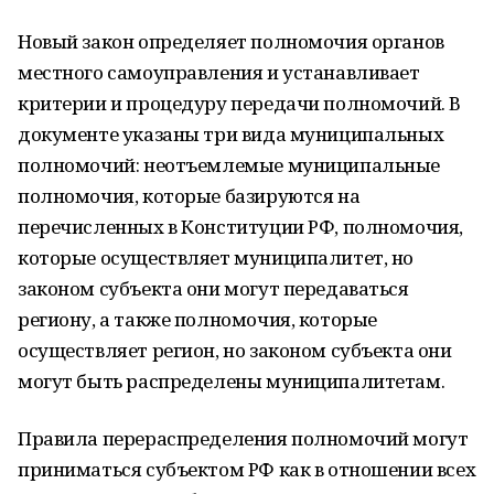
Новый закон определяет полномочия органов
местного самоуправления и устанавливает
критерии и процедуру передачи полномочий. В
документе указаны три вида муниципальных
полномочий: неотъемлемые муниципальные
полномочия, которые базируются на
перечисленных в Конституции РФ, полномочия,
которые осуществляет муниципалитет, но
законом субъекта они могут передаваться
региону, а также полномочия, которые
осуществляет регион, но законом субъекта они
могут быть распределены муниципалитетам.
Правила перераспределения полномочий могут
приниматься субъектом РФ как в отношении всех