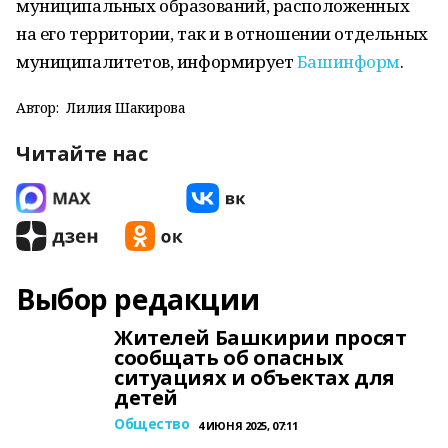
муниципальных образований, расположенных
на его территории, так и в отношении отдельных
муниципалитетов, информирует
Башинформ
.
Автор:
Лилия Шакирова
Читайте нас
Выбор редакции
Жителей Башкирии просят
сообщать об опасных
ситуациях и объектах для
детей
Общество
4 ИЮНЯ 2025, 07:11