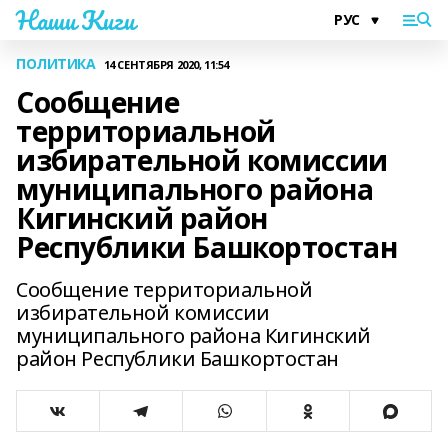
Наши Киги
ПОЛИТИКА
14 СЕНТЯБРЯ 2020, 11:54
Сообщение
территориальной
избирательной комиссии
муниципального района
Кигинский район
Республики Башкортостан
Сообщение территориальной
избирательной комиссии
муниципального района Кигинский
район Республики Башкортостан