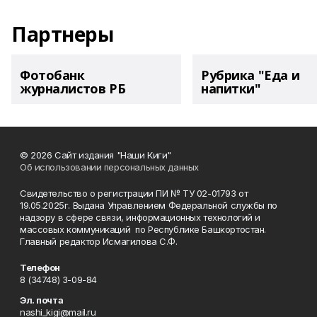
Партнеры
Фотобанк
Рубрика "Еда и
журналистов РБ
напитки"
© 2026 Сайт издания "Наши Киги"
Об использовании персональных данных
Свидетельство о регистрации ПИ № ТУ 02-01793 от
19.05.2025г. Выдана Управлением Федеральной службы по
надзору в сфере связи, информационных технологий и
массовых коммуникаций по Республике Башкортостан.
Главный редактор Исмагилова С.Ф.
Телефон
8 (34748) 3-09-84
Эл. почта
nashi_kigi@mail.ru