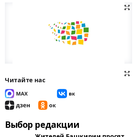
Читайте нас
Выбор редакции
Жителей Башкирии просят