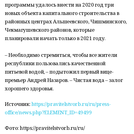
программы удалось внести на 2020 год три
новых объекта капитального строительства в
районных центрах Альшеевского, Чишминского,
Чекмагушевского районов, которые
планировали начать только в 2021 году.
– Необходимо стремиться, чтобы все жители
республики пользовались качественной
питьевой водой, – подытожил первый вице-
премьер Андрей Назаров. – Чистая вода – залог
хорошего здоровья.
Источник:
https://pravitelstvorb.ru/ru/press-
office/news.php?ELEMENT_ID=49499
Фото: https://pravitelstvorb.ru/ru/