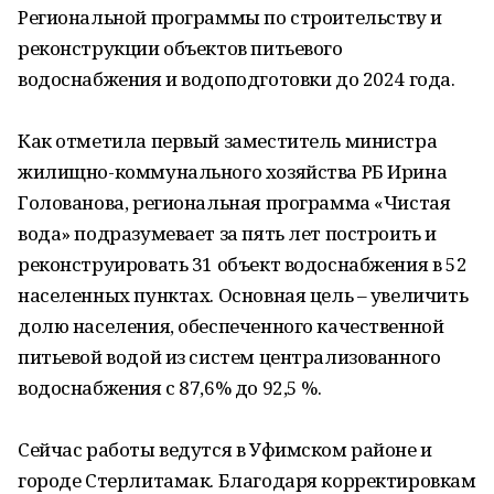
Региональной программы по строительству и
реконструкции объектов питьевого
водоснабжения и водоподготовки до 2024 года.
Как отметила первый заместитель министра
жилищно-коммунального хозяйства РБ Ирина
Голованова, региональная программа «Чистая
вода» подразумевает за пять лет построить и
реконструировать 31 объект водоснабжения в 52
населенных пунктах. Основная цель – увеличить
долю населения, обеспеченного качественной
питьевой водой из систем централизованного
водоснабжения с 87,6% до 92,5 %.
Сейчас работы ведутся в Уфимском районе и
городе Стерлитамак. Благодаря корректировкам