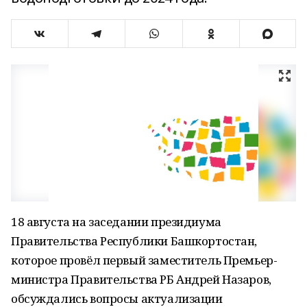
18 августа на заседании президиума
Правительства Республики Башкортостан,
которое провёл первый заместитель Премьер-
министра Правительства РБ Андрей Назаров,
обсуждались вопросы актуализации