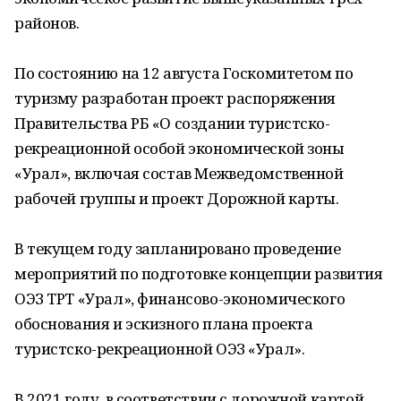
районов.
По состоянию на 12 августа Госкомитетом по
туризму разработан проект распоряжения
Правительства РБ «О создании туристско-
рекреационной особой экономической зоны
«Урал», включая состав Межведомственной
рабочей группы и проект Дорожной карты.
В текущем году запланировано проведение
мероприятий по подготовке концепции развития
ОЭЗ ТРТ «Урал», финансово-экономического
обоснования и эскизного плана проекта
туристско-рекреационной ОЭЗ «Урал».
В 2021 году, в соответствии с дорожной картой,