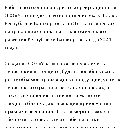
Работа по созданию туристско-рекреационной
ОЭЗ «Урал» ведется во исполнение Указа Главы
Республики Башкортостан «О стратегических
направлениях социально-экономического
развития Республики Башкортостан до 2024
года».
Создание ОЭЗ «Урал» позволит увеличить
туристский потенциал, будет способствовать
росту объемов производства продукции, услуг в
туристской отрасли и смежных отраслях, а
также увеличению активности малого и
среднего бизнеса, активизации привлечения
прямых инвестиций. Все эти меры позволят
обеспечить социальную стабильность и
экономическое развитие вышеуказанных трех