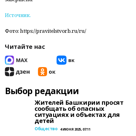
Источник.
Фото: https://pravitelstvorb.ru/ru/
Читайте нас
Выбор редакции
Жителей Башкирии просят
сообщать об опасных
ситуациях и объектах для
детей
Общество
4 ИЮНЯ 2025, 07:11