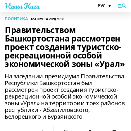
Наши Киги
ПОЛИТИКА
12 АВГУСТА 2020, 15:33
Правительством
Башкортостана рассмотрен
проект создания туристско-
рекреационной особой
экономической зоны «Урал»
На заседании президиума Правительства
Республики Башкортостан был
рассмотрен проект создания туристско-
рекреационной особой экономической
зоны «Урал» на территории трех районов
республики - Абзелиловского,
Белорецкого и Бурзянского.