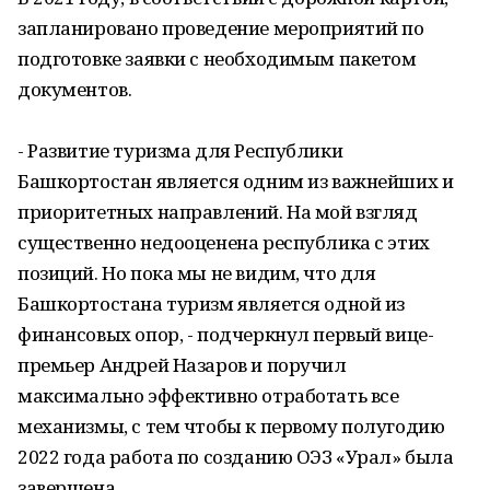
запланировано проведение мероприятий по
подготовке заявки с необходимым пакетом
документов.
- Развитие туризма для Республики
Башкортостан является одним из важнейших и
приоритетных направлений. На мой взгляд
существенно недооценена республика с этих
позиций. Но пока мы не видим, что для
Башкортостана туризм является одной из
финансовых опор, - подчеркнул первый вице-
премьер Андрей Назаров и поручил
максимально эффективно отработать все
механизмы, с тем чтобы к первому полугодию
2022 года работа по созданию ОЭЗ «Урал» была
завершена.