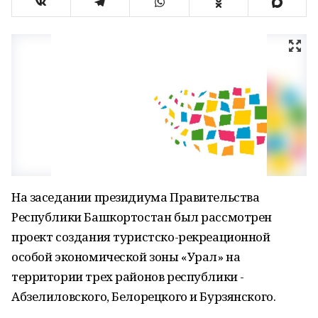
На заседании президиума Правительства
Республики Башкортостан был рассмотрен
проект создания туристско-рекреационной
особой экономической зоны «Урал» на
территории трех районов республики -
Абзелиловского, Белорецкого и Бурзянского.