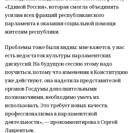
«Единой России», которая смогла объединить
усилия всех фракций республиканского
парламента в оказании социальной помощи
жителям республики.
Проблемы тоже были видны: мне кажется, у нас
есть недостаток культуры парламентских
дискуссий. На будущую сессию этому надо
поучиться, потому что изменения в Конституцию
уже действуют, она наделила представителей
органов Госдумы дополнительными
полномочиями, необходимо уметь их
использовать. Это требует новых качеств,
профессионализма в парламентской
деятельности», — прокомментировал Сергей
Лаврентьев.