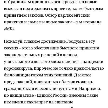
избранникам пришлось реагировать на новые
вызовы и поддерживать правительство быстрым
принятием законов. Обзор парламентской
практики и самые важные законы – в материале
«МК».
Пожалуй, главное достижение Госдумы в эту
сессию – этого обеспечение быстрого принятия
законодательных решений в период
уникального для всего мира явления – пандемии
коронавируса. Впрочем, не только правительство
было инициатором этих решений. Десятки
предложений, призванных облегчить жизнь
граждан, были внесены депутатами. Например,
по инициативе «Единой России» внесены такие
изменения как запрет на списание