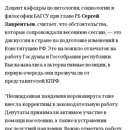
Доцент кафедры политологии, социологии и
философии БАГСУ при главе РБ
Сергей
Лаврентьев
, считает, что обстоятельства,
которые сопровождали весеннюю сессию, — это
дискуссии в стране по подготовке изменений в
Конституцию РФ. Это наложило отпечаток на
работу Госдумы и Госсобрания республики.
Высказывались альтернативные позиции, в
первую очередь они прозвучали от
представителей КПРФ.
"Неожиданная пандемия коронавируса тоже
внесла коррективы в законодательную работу.
Депутаты принимали активное участие в
помощи населению, а также в устранении
последствий пандемии. Важно отметить работу