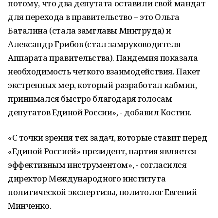
потому, что два депутата оставили свой мандат
для перехода в правительство – это Ольга
Баталина (стала замглавы Минтруда) и
Александр Грибов (стал замруководителя
Аппарата правительства). Пандемия показала
необходимость четкого взаимодействия. Пакет
экстренных мер, который разработал кабмин,
принимался быстро благодаря голосам
депутатов Единой России», - добавил Костин.
«С точки зрения тех задач, которые ставит перед
«Единой Россией» президент, партия является
эффективным инструментом», - согласился
директор Международного института
политической экспертизы, политолог Евгений
Минченко.