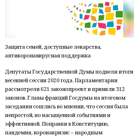
Защита семей, доступные лекарства,
антикоронавирусная поддержка
Депутаты Государственной Думы подвели итоги
весенней сессии 2020 года. Парламентарии
рассмотрели 621 законопроект и приняли 312
законов. Главы фракций Госдумы на итоговом
заседании сошлись во мнении, что сессия была
непростой, но насыщенной событиями и
эффективной. Поправки в Конституцию,
пандемия, коронакризис – народным