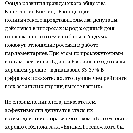
Фонда развития гражданского общества
Константин Костин, - В концепции
политического представительства депутаты
действуют в интересах народа: единый день
голосования, а затем и выборы в Госдуму
покажут отношение россиян к работе
парламентариев. При этом по промежуточным
итогам, рейтинги «Единой России» находятся на
хорошем уровне – в диапазоне 33-37%. В
цифровых показателях, это лучше, чем рейтинги
всех остальных партий, вместе взятых».
По словам политолога, показателем
эффективности депутатов стало их
взаимодействие с правительством. «В этом плане
хорошо себя показала «Единая Россия», хотя бы