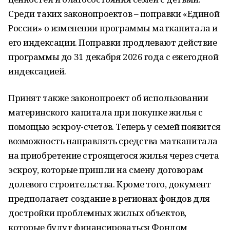
Среди таких законопроектов – поправки «Единой
России» о изменении программы маткапитала и
его индексации. Поправки продлевают действие
программы до 31 декабря 2026 года с ежегодной
индексацией.
Принят также законопроект об использовании
материнского капитала при покупке жилья с
помощью эскроу-счетов. Теперь у семей появится
возможность направлять средства маткапитала
на приобретение строящегося жилья через счета
эскроу, которые пришли на смену договорам
долевого строительства. Кроме того, документ
предполагает создание в регионах фондов для
достройки проблемных жилых объектов,
которые будут финансироваться Фондом