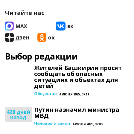
Читайте нас
Выбор редакции
Жителей Башкирии просят
сообщать об опасных
ситуациях и объектах для
детей
Общество
4 ИЮНЯ 2025, 07:11
Путин назначил министра
428 дней
МВД
назад
Человек и закон
4 ИЮНЯ 2025, 05:00