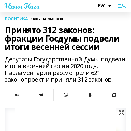
Наши Киги
ПОЛИТИКА
3 АВГУСТА 2020, 08:10
Принято 312 законов:
фракции Госдумы подвели
итоги весенней сессии
Депутаты Государственной Думы подвели
итоги весенней сессии 2020 года.
Парламентарии рассмотрели 621
законопроект и приняли 312 законов.