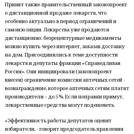
Принят также правительственный законопроект
о дистанционной продаже лекарств, что
особенно актуально в период ограничений и
самоизоляции. Лекарства уже продаются
дистанционно: безрецептурные медикаменты
можно купить через интернет, заказав доставку
на дом. Присоединились к теме доступности
лекарств и депутаты фракции «Справедливая
Россия». Они инициировали (законопроект
внесен) ограничение комиссии аптечных сетей -
вознаграждение, которое аптечных сетям платят
производители – до 5%. Если поправки примут,
лекарственные средства могут подешеветь.
«Эффективность работы депутатов оценят
избиратели, - говорит председатель правления