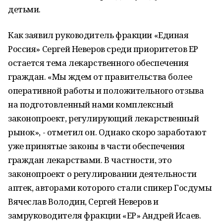
детьми.
Как заявил руководитель фракции «Единая
Россия» Сергей Неверов среди приоритетов ЕР
остается тема лекарственного обеспечения
граждан. «Мы ждем от правительства более
оперативной работы и положительного отзыва
на подготовленный нами комплексный
законопроект, регулирующий лекарственный
рынок», - отметил он. Однако скоро заработают
уже принятые законы в части обеспечения
граждан лекарствами. В частности, это
законопроект о регулировании деятельности
аптек, авторами которого стали спикер Госдумы
Вячеслав Володин, Сергей Неверов и
замруководителя фракции «ЕР» Андрей Исаев.