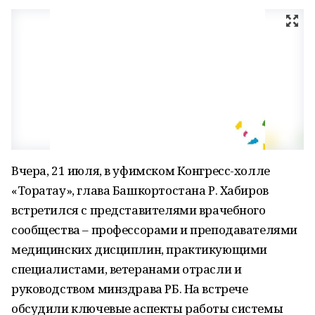
Вчера, 21 июля, в уфимском Конгресс-холле
«Торатау», глава Башкортостана Р. Хабиров
встретился с представителями врачебного
сообщества – профессорами и преподавателями
медицинских дисциплин, практикующими
специалистами, ветеранами отрасли и
руководством минздрава РБ. На встрече
обсудили ключевые аспекты работы системы