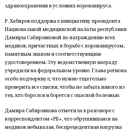
здравоохранения в условиях коронавируса.
Р. Хабиров поддержал инициативу президента
Национальной медицинской палаты республики
Дамиры Сабирзяновой по награждению всех
медиков, причастных к борьбе с коронавирусом,
памятным знаком и соответствующим
удостоверением. Эту ведомственную награду
учредили на федеральном уровне. Глава региона
особо подчеркнул, что нужно тщательно
проверить все списки, чтобы не забыть никого из
тех, кто боролся и борется с опасной болезнью.
Дамира Сабирзянова отметила в разговоре с
корреспондентом «РБ», что обрушившаяся на
медиков небывалая, беспрецедентная нагрузка