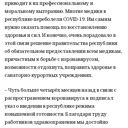
приводит к их профессиональному и
моральному выгоранию. Многие медики в
республике переболели COVID-19. Им самим
нужно оказать помощь по восстановлению
здоровья и сил. И конечно, очень порадовало в
этой связи решение правительства республики
об обязательном предоставлении всем медикам,
причастным к борьбе с коронавирусом,
возможности отдохнуть, поправить здоровье в
санаторно-курортных учреждениях.
– Чуть больше четырёх месяцев назад в связи с
распространением коронавируса я подписал
указ о введении в республике режима
повышенной готовности. Благодаря труду
работников здравоохранения мы достойно