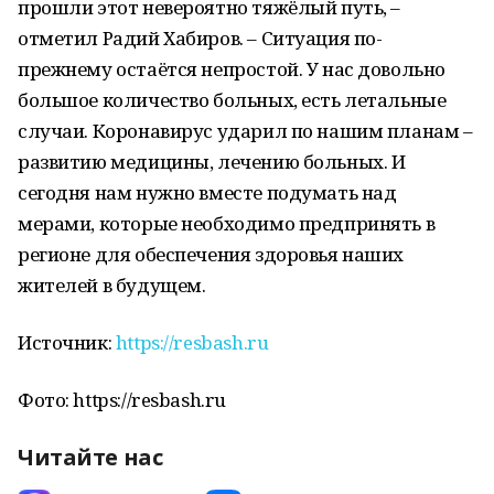
прошли этот невероятно тяжёлый путь, –
отметил Радий Хабиров. – Ситуация по-
прежнему остаётся непростой. У нас довольно
большое количество больных, есть летальные
случаи. Коронавирус ударил по нашим планам –
развитию медицины, лечению больных. И
сегодня нам нужно вместе подумать над
мерами, которые необходимо предпринять в
регионе для обеспечения здоровья наших
жителей в будущем.
Источник:
https://resbash.ru
Фото: https://resbash.ru
Читайте нас